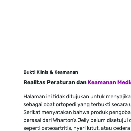
Bukti Klinis & Keamanan
Realitas Peraturan dan
Keamanan Medi
Halaman ini tidak ditujukan untuk menyajik
sebagai obat ortopedi yang terbukti secara 
Serikat menyatakan bahwa produk pengobat
berasal dari Wharton’s Jelly belum disetujui 
seperti osteoartritis, nyeri lutut, atau ceder