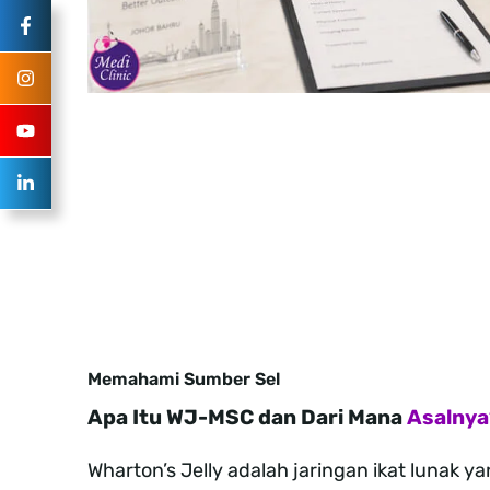
Memahami Sumber Sel
Apa Itu WJ-MSC dan Dari Mana
Asalnya
Wharton’s Jelly adalah jaringan ikat lunak 