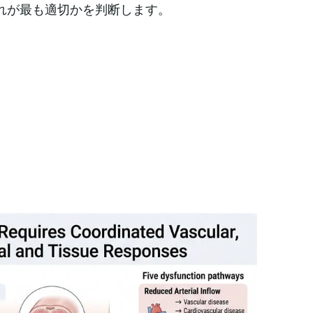
れが最も適切かを判断します。