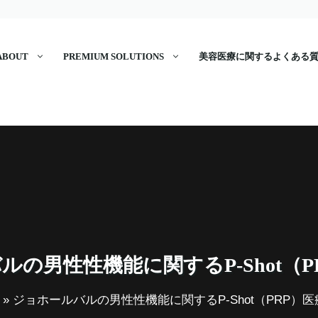
ABOUT
PREMIUM SOLUTIONS
美容医療に関するよくある
ルの男性性機能に関するP-Shot（P
»
ジョホールバルの男性性機能に関するP-Shot（PRP）