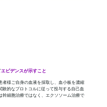
て
エビデンスが示すこと
、患者様ご自身の血液を採取し、血小板を濃縮
試験的なプロトコルに従って投与する自己血
Pは幹細胞治療ではなく、エクソソーム治療で