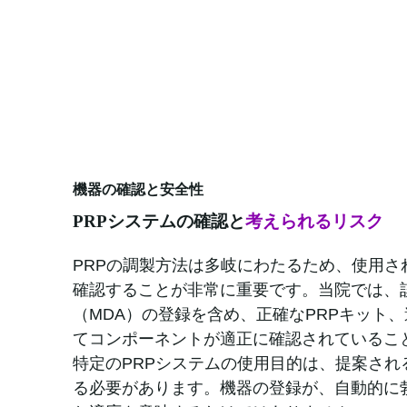
機器の確認と安全性
PRPシステムの確認と
考えられるリスク
PRPの調製方法は多岐にわたるため、使用さ
確認することが非常に重要です。当院では、
（MDA）の登録を含め、正確なPRPキット
てコンポーネントが適正に確認されているこ
特定のPRPシステムの使用目的は、提案され
る必要があります。機器の登録が、自動的に