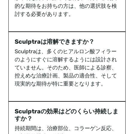
的な期待をお持ちの方は、他の選択肢を検
討する必要があります。
Sculptraは溶解できますか？
Sculptraは、多くのヒアルロン酸フィラー
のようにすぐに溶解するようには設計され
ていません。そのため、医師による診察、
控えめな治療計画、製品の適合性、そして
現実的な期待が特に重要となります。
Sculptraの効果はどのくらい持続しま
すか？
持続期間は、治療部位、コラーゲン反応、