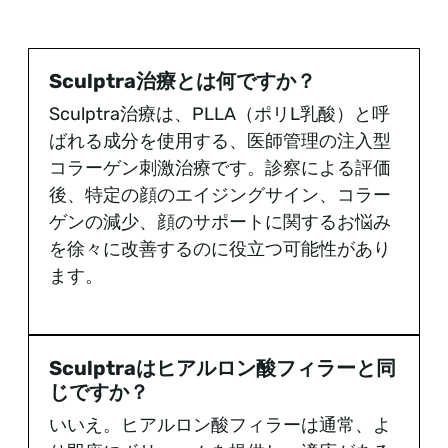
Sculptra治療とは何ですか？
Sculptra治療は、PLLA（ポリL乳酸）と呼
ばれる成分を使用する、医師管理の注入型
コラーゲン刺激治療です。診察による評価
後、特定の顔のエイジングサイン、コラー
ゲンの減少、顔のサポートに関するお悩み
を徐々に改善するのに役立つ可能性があり
ます。
Sculptraはヒアルロン酸フィラーと同
じですか？
いいえ。ヒアルロン酸フィラーは通常、よ