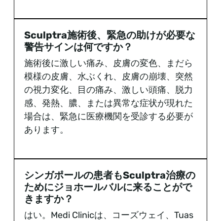
Sculptra施術後、緊急の助けが必要な
警告サインは何ですか？
施術後に激しい痛み、皮膚の変色、まだら
模様の皮膚、水ぶくれ、皮膚の崩壊、突然
の視力変化、目の痛み、激しい頭痛、脱力
感、発熱、膿、または異常な症状が現れた
場合は、緊急に医療機関を受診する必要が
あります。
シンガポールの患者もSculptra治療の
ためにジョホールバルに来ることがで
きますか？
はい。Medi Clinicは、コーズウェイ、Tuas