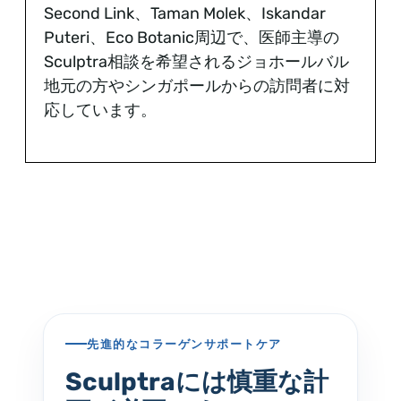
Second Link、Taman Molek、Iskandar
Puteri、Eco Botanic周辺で、医師主導の
Sculptra相談を希望されるジョホールバル
地元の方やシンガポールからの訪問者に対
応しています。
先進的なコラーゲンサポートケア
Sculptraには慎重な計