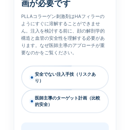
画が必要です
PLLAコラーゲン刺激剤はHAフィラーの
ようにすぐに溶解することができませ
ん。注入を検討する前に、顔の解剖学的
構造と血管の安全性を理解する必要があ
ります。なぜ医師主導のアプローチが重
要なのかをご覧ください。
安全でない注入手技（リスクあ
り）
医師主導のターゲット計画（比較
的安全）