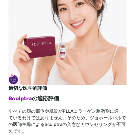
適切な医学的評価
Sculptra
の適応評価
すべての顔の部位や肌質がPLLAコラーゲン刺激剤に適し
ているわけではありません。そのため、ジョホールバルで
の医師主導によるSculptraの入念なカウンセリングが不可
欠です。