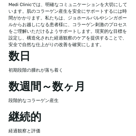
Medi Clinicでは、明確なコミュニケーションを大切にして
います。肌のコラーゲン産生を安全にサポートするには時
間がかかります。私たちは、ジョホールバルやシンガポー
ルからお越しになる患者様に、コラーゲン刺激のプロセス
をご理解いただけるようサポートします。現実的な目標を
設定し、構造化された経過観察のケアを提供することで、
安全で自然な仕上がりの改善を確実にします。
数日
初期段階の腫れが落ち着く
数週間～数ヶ月
段階的なコラーゲン産生
継続的
経過観察と評価