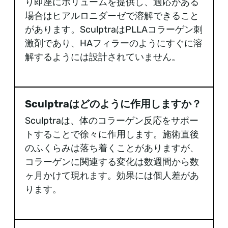
り即座にボリュームを提供し、適応がある
場合はヒアルロニダーゼで溶解できること
があります。SculptraはPLLAコラーゲン刺
激剤であり、HAフィラーのようにすぐに溶
解するようには設計されていません。
Sculptraはどのように作用しますか？
Sculptraは、体のコラーゲン反応をサポー
トすることで徐々に作用します。施術直後
のふくらみは落ち着くことがありますが、
コラーゲンに関連する変化は数週間から数
ヶ月かけて現れます。効果には個人差があ
ります。