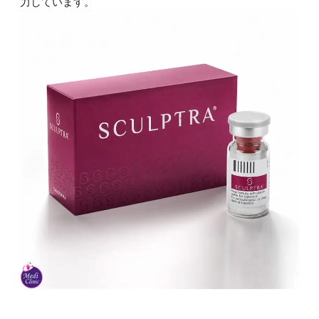
力しています。