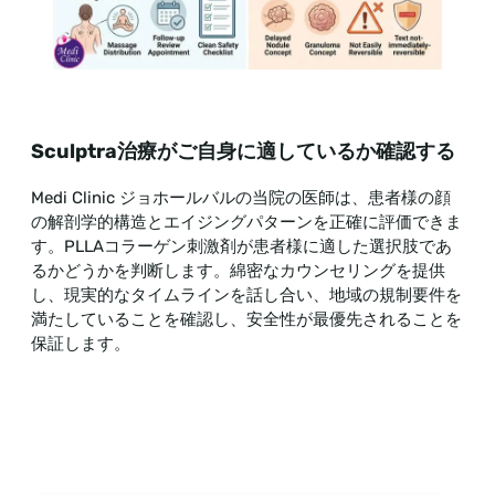
Sculptra治療がご自身に適しているか確認する
Medi Clinic ジョホールバルの当院の医師は、患者様の顔
の解剖学的構造とエイジングパターンを正確に評価できま
す。PLLAコラーゲン刺激剤が患者様に適した選択肢であ
るかどうかを判断します。綿密なカウンセリングを提供
し、現実的なタイムラインを話し合い、地域の規制要件を
満たしていることを確認し、安全性が最優先されることを
保証します。