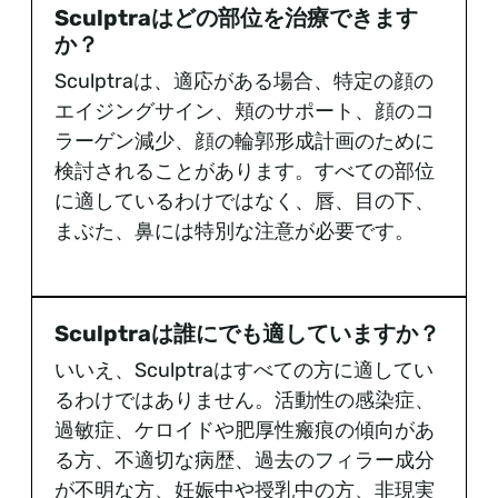
Sculptraはどの部位を治療できます
か？
Sculptraは、適応がある場合、特定の顔の
エイジングサイン、頬のサポート、顔のコ
ラーゲン減少、顔の輪郭形成計画のために
検討されることがあります。すべての部位
に適しているわけではなく、唇、目の下、
まぶた、鼻には特別な注意が必要です。
Sculptraは誰にでも適していますか？
いいえ、Sculptraはすべての方に適してい
るわけではありません。活動性の感染症、
過敏症、ケロイドや肥厚性瘢痕の傾向があ
る方、不適切な病歴、過去のフィラー成分
が不明な方、妊娠中や授乳中の方、非現実