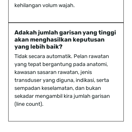
kehilangan volum wajah.
Adakah jumlah garisan yang tinggi
akan menghasilkan keputusan
yang lebih baik?
Tidak secara automatik. Pelan rawatan
yang tepat bergantung pada anatomi,
kawasan sasaran rawatan, jenis
transduser yang diguna, indikasi, serta
sempadan keselamatan, dan bukan
sekadar mengambil kira jumlah garisan
(line count).