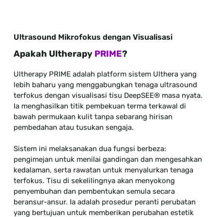
Ultrasound Mikrofokus dengan Visualisasi
Apakah Ultherapy
PRIME
?
Ultherapy PRIME adalah platform sistem Ulthera yang
lebih baharu yang menggabungkan tenaga ultrasound
terfokus dengan visualisasi tisu DeepSEE® masa nyata.
Ia menghasilkan titik pembekuan terma terkawal di
bawah permukaan kulit tanpa sebarang hirisan
pembedahan atau tusukan sengaja.
Sistem ini melaksanakan dua fungsi berbeza:
pengimejan untuk menilai gandingan dan mengesahkan
kedalaman, serta rawatan untuk menyalurkan tenaga
terfokus. Tisu di sekelilingnya akan menyokong
penyembuhan dan pembentukan semula secara
beransur-ansur. Ia adalah prosedur peranti perubatan
yang bertujuan untuk memberikan perubahan estetik