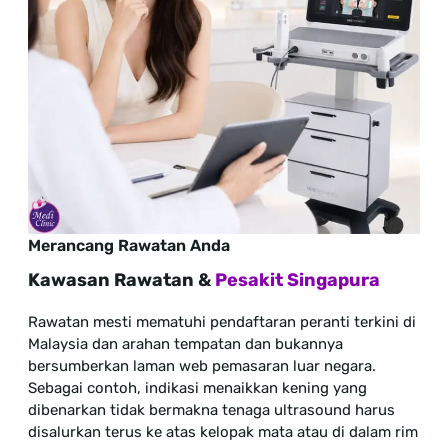
Merancang Rawatan Anda
Kawasan Rawatan &
Pesakit Singapura
Rawatan mesti mematuhi pendaftaran peranti terkini di
Malaysia dan arahan tempatan dan bukannya
bersumberkan laman web pemasaran luar negara.
Sebagai contoh, indikasi menaikkan kening yang
dibenarkan tidak bermakna tenaga ultrasound harus
disalurkan terus ke atas kelopak mata atau di dalam rim