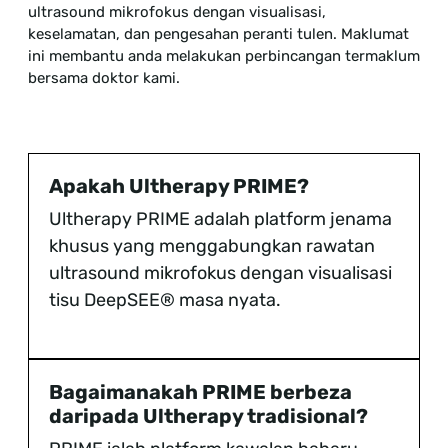
ultrasound mikrofokus dengan visualisasi,
keselamatan, dan pengesahan peranti tulen. Maklumat
ini membantu anda melakukan perbincangan termaklum
bersama doktor kami.
Apakah Ultherapy PRIME?
Ultherapy PRIME adalah platform jenama
khusus yang menggabungkan rawatan
ultrasound mikrofokus dengan visualisasi
tisu DeepSEE® masa nyata.
Bagaimanakah PRIME berbeza
daripada Ultherapy tradisional?