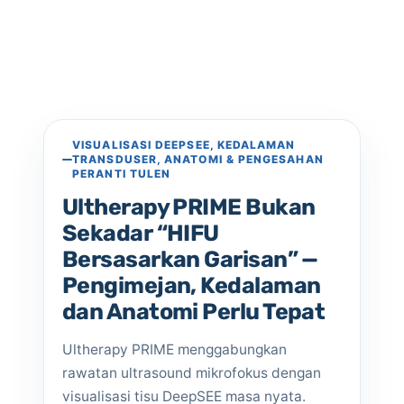
VISUALISASI DEEPSEE, KEDALAMAN
TRANSDUSER, ANATOMI & PENGESAHAN
PERANTI TULEN
Ultherapy PRIME Bukan
Sekadar “HIFU
Bersasarkan Garisan” —
Pengimejan, Kedalaman
dan Anatomi Perlu Tepat
Ultherapy PRIME menggabungkan
rawatan ultrasound mikrofokus dengan
visualisasi tisu DeepSEE masa nyata.