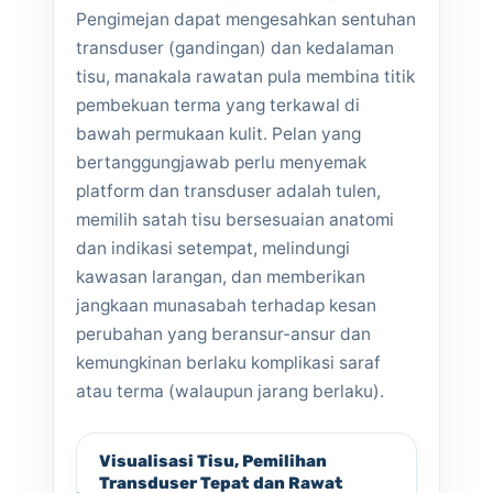
Pengimejan dapat mengesahkan sentuhan
transduser (gandingan) dan kedalaman
tisu, manakala rawatan pula membina titik
pembekuan terma yang terkawal di
bawah permukaan kulit. Pelan yang
bertanggungjawab perlu menyemak
platform dan transduser adalah tulen,
memilih satah tisu bersesuaian anatomi
dan indikasi setempat, melindungi
kawasan larangan, dan memberikan
jangkaan munasabah terhadap kesan
perubahan yang beransur-ansur dan
kemungkinan berlaku komplikasi saraf
atau terma (walaupun jarang berlaku).
Visualisasi Tisu, Pemilihan
Transduser Tepat dan Rawat