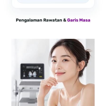
Pengalaman Rawatan &
Garis Masa