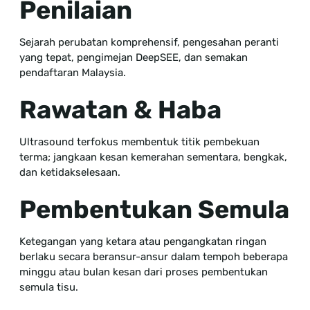
Penilaian
Sejarah perubatan komprehensif, pengesahan peranti
yang tepat, pengimejan DeepSEE, dan semakan
pendaftaran Malaysia.
Rawatan & Haba
Ultrasound terfokus membentuk titik pembekuan
terma; jangkaan kesan kemerahan sementara, bengkak,
dan ketidakselesaan.
Pembentukan Semula
Ketegangan yang ketara atau pengangkatan ringan
berlaku secara beransur-ansur dalam tempoh beberapa
minggu atau bulan kesan dari proses pembentukan
semula tisu.