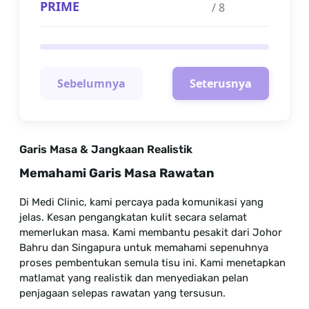
PRIME
/
8
Sebelumnya
Seterusnya
Garis Masa & Jangkaan Realistik
Memahami Garis Masa Rawatan
Di Medi Clinic, kami percaya pada komunikasi yang
jelas. Kesan pengangkatan kulit secara selamat
memerlukan masa. Kami membantu pesakit dari Johor
Bahru dan Singapura untuk memahami sepenuhnya
proses pembentukan semula tisu ini. Kami menetapkan
matlamat yang realistik dan menyediakan pelan
penjagaan selepas rawatan yang tersusun.