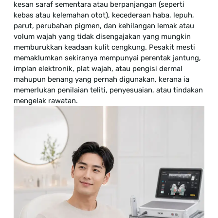
kesan saraf sementara atau berpanjangan (seperti
kebas atau kelemahan otot), kecederaan haba, lepuh,
parut, perubahan pigmen, dan kehilangan lemak atau
volum wajah yang tidak disengajakan yang mungkin
memburukkan keadaan kulit cengkung. Pesakit mesti
memaklumkan sekiranya mempunyai perentak jantung,
implan elektronik, plat wajah, atau pengisi dermal
mahupun benang yang pernah digunakan, kerana ia
memerlukan penilaian teliti, penyesuaian, atau tindakan
mengelak rawatan.