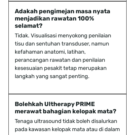
Adakah pengimejan masa nyata
menjadikan rawatan 100%
selamat?
Tidak. Visualisasi menyokong penilaian
tisu dan sentuhan transduser, namun
kefahaman anatomi, latihan,
perancangan rawatan dan penilaian
kesesuaian pesakit tetap merupakan
langkah yang sangat penting.
Bolehkah Ultherapy PRIME
merawat bahagian kelopak mata?
Tenaga ultrasound tidak boleh disalurkan
pada kawasan kelopak mata atau di dalam