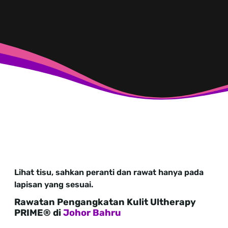
Lihat tisu, sahkan peranti dan rawat hanya pada
lapisan yang sesuai.
Rawatan Pengangkatan Kulit Ultherapy
PRIME® di
Johor Bahru