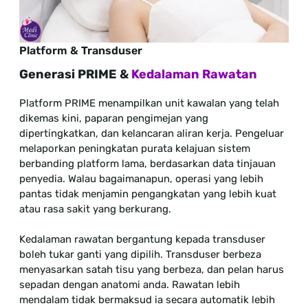
Platform & Transduser
Generasi PRIME &
Kedalaman Rawatan
Platform PRIME menampilkan unit kawalan yang telah
dikemas kini, paparan pengimejan yang
dipertingkatkan, dan kelancaran aliran kerja. Pengeluar
melaporkan peningkatan purata kelajuan sistem
berbanding platform lama, berdasarkan data tinjauan
penyedia. Walau bagaimanapun, operasi yang lebih
pantas tidak menjamin pengangkatan yang lebih kuat
atau rasa sakit yang berkurang.
Kedalaman rawatan bergantung kepada transduser
boleh tukar ganti yang dipilih. Transduser berbeza
menyasarkan satah tisu yang berbeza, dan pelan harus
sepadan dengan anatomi anda. Rawatan lebih
mendalam tidak bermaksud ia secara automatik lebih