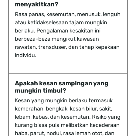
menyakitkan?
Rasa panas, kesemutan, menusuk, lenguh
atau ketidakselesaan tajam mungkin
berlaku. Pengalaman kesakitan ini
berbeza-beza mengikut kawasan
rawatan, transduser, dan tahap kepekaan
individu.
Apakah kesan sampingan yang
mungkin timbul?
Kesan yang mungkin berlaku termasuk
kemerahan, bengkak, kesan bilur, sakit,
lebam, kebas, dan kesemutan. Risiko yang
kurang biasa pula melibatkan kecederaan
haba, parut, nodul, rasa lemah otot, dan