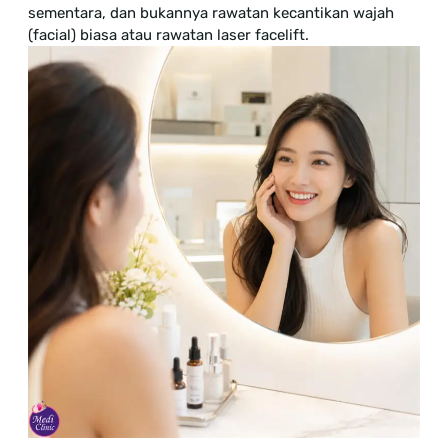
sementara, dan bukannya rawatan kecantikan wajah
(facial) biasa atau rawatan laser facelift.