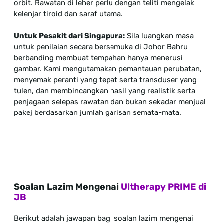
orbit. Rawatan di leher perlu dengan teliti mengelak
kelenjar tiroid dan saraf utama.
Untuk Pesakit dari Singapura:
Sila luangkan masa
untuk penilaian secara bersemuka di Johor Bahru
berbanding membuat tempahan hanya menerusi
gambar. Kami mengutamakan pemantauan perubatan,
menyemak peranti yang tepat serta transduser yang
tulen, dan membincangkan hasil yang realistik serta
penjagaan selepas rawatan dan bukan sekadar menjual
pakej berdasarkan jumlah garisan semata-mata.
Soalan Lazim Mengenai
Ultherapy PRIME di
JB
Berikut adalah jawapan bagi soalan lazim mengenai