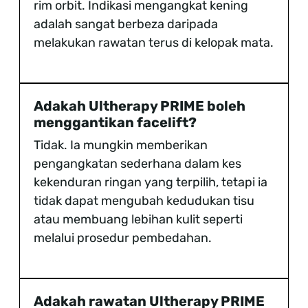
rim orbit. Indikasi mengangkat kening
adalah sangat berbeza daripada
melakukan rawatan terus di kelopak mata.
Adakah Ultherapy PRIME boleh
menggantikan facelift?
Tidak. Ia mungkin memberikan
pengangkatan sederhana dalam kes
kekenduran ringan yang terpilih, tetapi ia
tidak dapat mengubah kedudukan tisu
atau membuang lebihan kulit seperti
melalui prosedur pembedahan.
Adakah rawatan Ultherapy PRIME