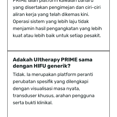
PRIME ialah platform kawalan baharu
yang disertakan pengimejan dan ciri-ciri
aliran kerja yang telah dikemas kini.
Operasi sistem yang lebih laju tidak
menjamin hasil pengangkatan yang lebih
kuat atau lebih baik untuk setiap pesakit.
Adakah Ultherapy PRIME sama
dengan HIFU generik?
Tidak. Ia merupakan platform peranti
perubatan spesifik yang dilengkapi
dengan visualisasi masa nyata,
transduser khusus, arahan pengguna
serta bukti klinikal.