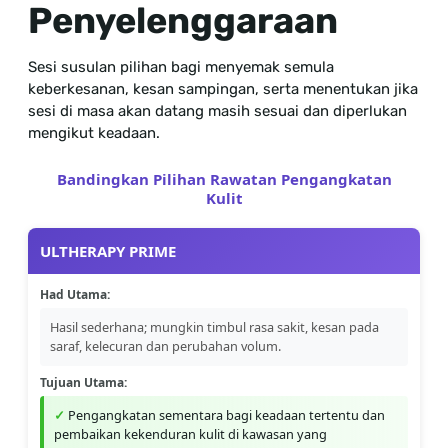
Penyelenggaraan
Sesi susulan pilihan bagi menyemak semula
keberkesanan, kesan sampingan, serta menentukan jika
sesi di masa akan datang masih sesuai dan diperlukan
mengikut keadaan.
Bandingkan Pilihan Rawatan Pengangkatan
Kulit
ULTHERAPY PRIME
Had Utama:
Hasil sederhana; mungkin timbul rasa sakit, kesan pada
saraf, kelecuran dan perubahan volum.
Tujuan Utama:
Pengangkatan sementara bagi keadaan tertentu dan
pembaikan kekenduran kulit di kawasan yang