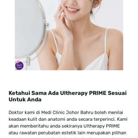
Ketahui Sama Ada Ultherapy PRIME Sesuai
Untuk Anda
Doktor kami di Medi Clinic Johor Bahru boleh menilai
keadaan kulit dan anatomi anda secara terperinci. Kami
akan memberitahu anda sekiranya Ultherapy PRIME
atau rawatan perubatan estetik lain merupakan pilihan