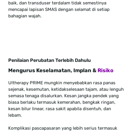
baik, dan transduser terdalam tidak semestinya
mencapai lapisan SMAS dengan selamat di setiap
bahagian wajah.
Penilaian Perubatan Terlebih Dahulu
Mengurus Keselamatan, Implan &
Risiko
Ultherapy PRIME mungkin menyebabkan rasa panas
sejenak, kesemutan, ketidakselesaan tajam, atau lenguh
semasa tenaga disalurkan. Kesan jangka pendek yang
biasa berlaku termasuk kemerahan, bengkak ringan,
kesan bilur linear, rasa sakit apabila disentuh, dan
lebam.
Komplikasi pascapasaran yang lebih serius termasuk