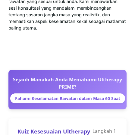
rawatan yang sesuai untuk anda. Kami menawarkan
sesi konsultasi yang mendalam, membincangkan
tentang sasaran jangka masa yang realistik, dan
memastikan aspek keselamatan kekal sebagai matlamat
paling utama.
Sejauh Manakah Anda Memahami Ultherapy
PRIME?
Fahami Keselamatan Rawatan dalam Masa 60 Saat
Kuiz Kesesuaian Ultherapy
Langkah
1