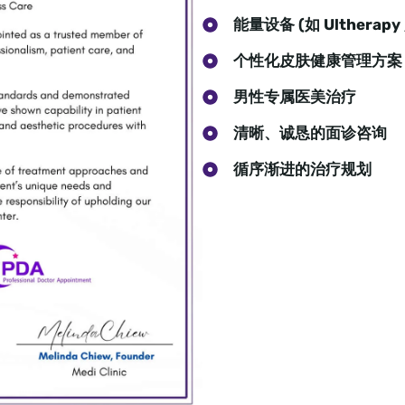
能量设备 (如 Ultherap
个性化皮肤健康管理方案
男性专属医美治疗
清晰、诚恳的面诊咨询
循序渐进的治疗规划