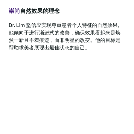
崇尚
自然效果的理念
Dr. Lim 坚信应实现尊重患者个人特征的自然效果。
他倾向于进行渐进式的改善，确保效果看起来是焕
然一新且不着痕迹，而非明显的改变。他的目标是
帮助求美者展现出最佳状态的自己。