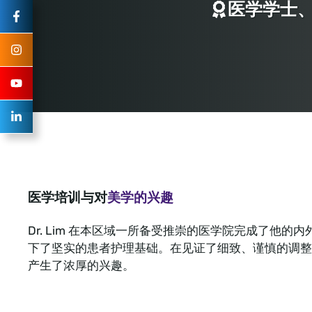
医学学士、
医学培训与对
美学的兴趣
Dr. Lim 在本区域一所备受推崇的医学院完成了他的
下了坚实的患者护理基础。在见证了细致、谨慎的调整
产生了浓厚的兴趣。