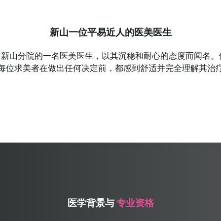
新山一位平易近人的医美医生
di Clinic 新山分院的一名医美医生，以其沉稳和耐心的态度而
每位求美者在做出任何决定前，都感到舒适并完全理解其治
医学背景与
专业资格