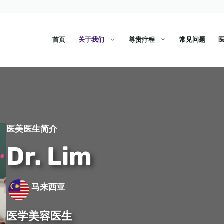
首页
关于我们
尊贵疗程
常见问题
医美医生简介
Dr. Lim
马来西亚
医学美容医生