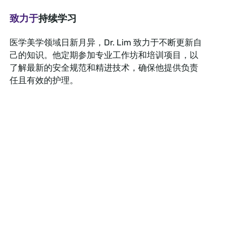
致力于
持续学习
医学美学领域日新月异，Dr. Lim 致力于不断更新自
己的知识。他定期参加专业工作坊和培训项目，以
了解最新的安全规范和精进技术，确保他提供负责
任且有效的护理。