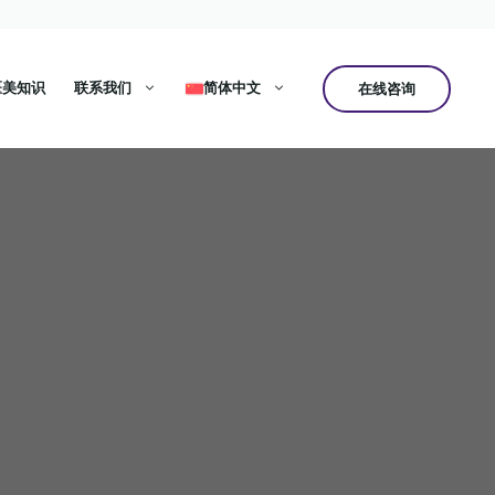
医美知识
联系我们
简体中文
在线咨询