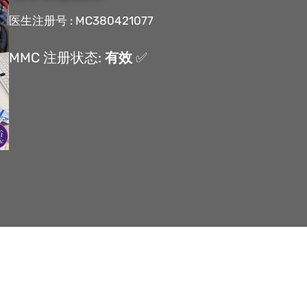
医生注册号 : MC380421077
MMC 注册状态:
有效
✅