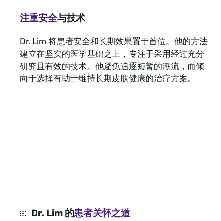
注重安全
与技术
Dr. Lim 将患者安全和长期效果置于首位。他的方法
建立在坚实的医学基础之上，专注于采用经过充分
研究且有效的技术。他避免追逐短暂的潮流，而倾
向于选择有助于维持长期皮肤健康的治疗方案。
Dr. Lim 的
患者关怀之道