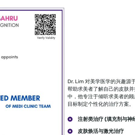
Dr. Lim 对美学医学的
帮助求美者了解自己的皮肤并
中，他专注于倾听求美者的顾
目标制定个性化的治疗方案。
注射类治疗 (填充剂与神
皮肤焕活与激光治疗