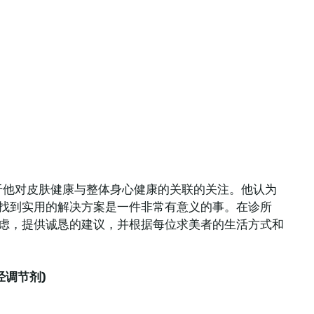
兴趣源于他对皮肤健康与整体身心健康的关联的关注。他认为
找到实用的解决方案是一件非常有意义的事。在诊所
虑，提供诚恳的建议，并根据每位求美者的生活方式和
经调节剂)