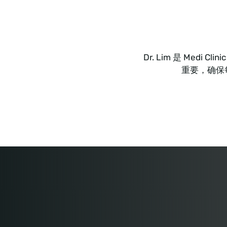
Dr. Lim 是 Me
重要，确保