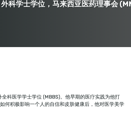
外科学士学位，马来西亚医药理事会 (MM
内外全科医学学士学位 (MBBS)。他早期的医疗实践为他打
如何积极影响一个人的自信和皮肤健康后，他对医学美学