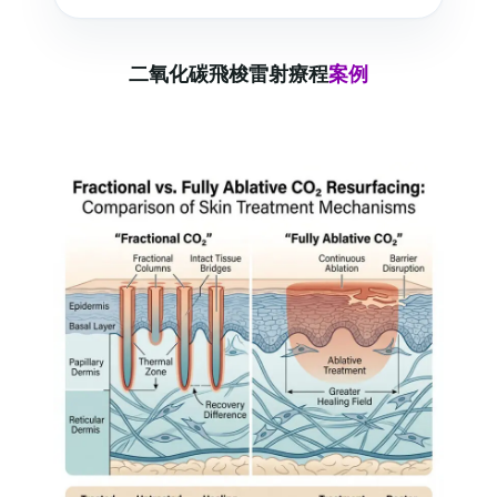
二氧化碳飛梭雷射療程
案例