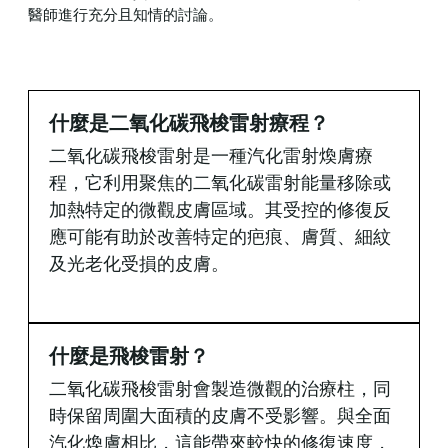
醫師進行充分且知情的討論。
什麼是二氧化碳飛梭雷射療程？
二氧化碳飛梭雷射是一種汽化雷射煥膚療
程，它利用聚焦的二氧化碳雷射能量移除或
加熱特定的微觀皮膚區域。其受控的修復反
應可能有助於改善特定的疤痕、膚質、細紋
及光老化受損的皮膚。
什麼是飛梭雷射？
二氧化碳飛梭雷射會製造微觀的治療柱，同
時保留周圍大面積的皮膚不受影響。與全面
汽化煥膚相比，這能帶來較快的修復速度，