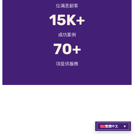
位滿意顧客
15K+
成功案例
70+
項提供服務
繁體中文