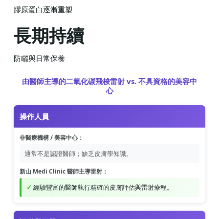
膠原蛋白逐漸重塑
長期持續
防曬與日常保養
由醫師主導的二氧化碳飛梭雷射 vs. 不具資格的美容中
心
操作人員
非醫療機構 / 美容中心：
通常不是認證醫師；缺乏皮膚學知識。
新山 Medi Clinic 醫師主導雷射：
經驗豐富的醫師執行精確的皮膚評估與雷射療程。