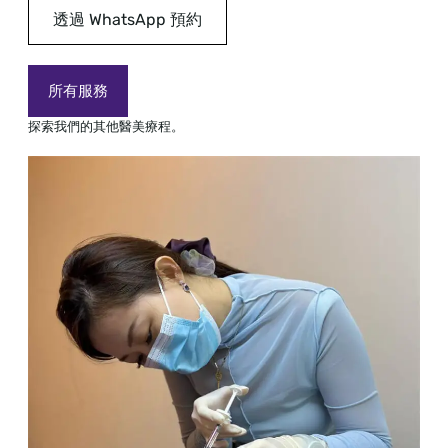
透過 WhatsApp 預約
所有服務
探索我們的其他醫美療程。