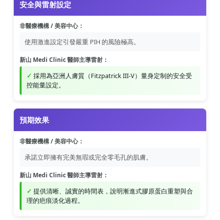
安全與雷射設定
非醫療機構 / 美容中心：
使用激進設定引發嚴重 PIH 的風險極高。
新山 Medi Clinic 醫師主導雷射：
採用為亞洲人膚質（Fitzpatrick III-V）量身定制的安全受
控能量設定。
預期效果
非醫療機構 / 美容中心：
承諾立即擁有完美無瑕或完全零毛孔的肌膚。
新山 Medi Clinic 醫師主導雷射：
提供清晰、誠實的時間表，說明漸進式膠原蛋白重塑與合
理的疤痕淡化過程。