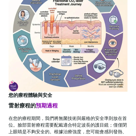
您的療程體驗與安全
雷射療程的
預期過程
在您的療程期間，我們將無菌技術與嚴格的安全準則放在首
位。臉部雷射療程需要配戴適合特定波長的護目鏡；僅僅閉
上眼睛是不夠安全的。根據治療強度，您可能會感到發熱、