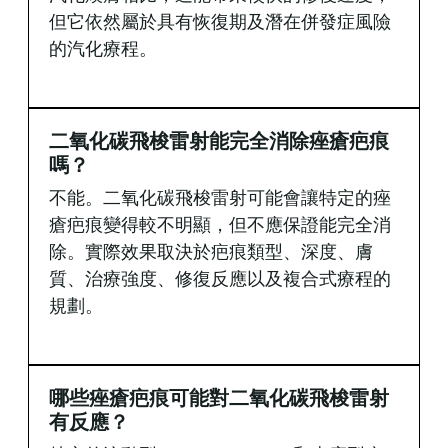
但它依然屬於具有恢復期及潛在併發症風險
的汽化療程。
二氧化碳飛梭雷射能完全消除痤瘡疤痕
嗎？
不能。二氧化碳飛梭雷射可能會讓特定的痤
瘡疤痕變得較不明顯，但不應保證能完全消
除。實際效果取決於疤痕類型、深度、膚
質、治療強度、修復反應以及複合式療程的
規劃。
哪些痤瘡疤痕可能對二氧化碳飛梭雷射
有反應？