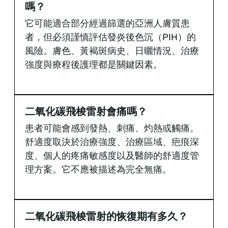
嗎？
它可能適合部分經過篩選的亞洲人膚質患
者，但必須謹慎評估發炎後色沉（PIH）的
風險。膚色、黃褐斑病史、日曬情況、治療
強度與療程後護理都是關鍵因素。
二氧化碳飛梭雷射會痛嗎？
患者可能會感到發熱、刺痛、灼熱或觸痛。
舒適度取決於治療強度、治療區域、疤痕深
度、個人的疼痛敏感度以及醫師的舒適度管
理方案。它不應被描述為完全無痛。
二氧化碳飛梭雷射的恢復期有多久？