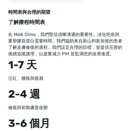
時間表與合理的期望
了解療程時間表
在 Medi Clinic，我們堅信清晰溝通的重要性。淡化疤痕與
重塑膠原蛋白需要時間。我們協助來自新山和新加坡的患者
了解皮膚修復的過程。我們設定合理的目標，並提供完善的
後續追蹤護理，以盡量減少 PIH 並監測您的改善進度。
1-7 天
泛紅、腫脹與脫屑
2-4 週
修復與初期膚質改變
3-6 個月