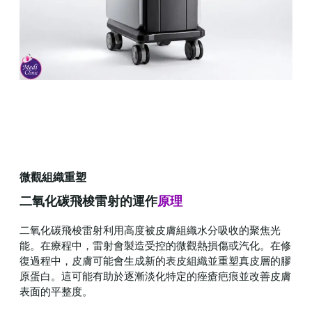
微觀組織重塑
二氧化碳飛梭雷射的運作
原理
二氧化碳飛梭雷射利用高度被皮膚組織水分吸收的聚焦光
能。在療程中，雷射會製造受控的微觀熱損傷或汽化。在修
復過程中，皮膚可能會生成新的表皮組織並重塑真皮層的膠
原蛋白。這可能有助於逐漸淡化特定的痤瘡疤痕並改善皮膚
表面的平整度。