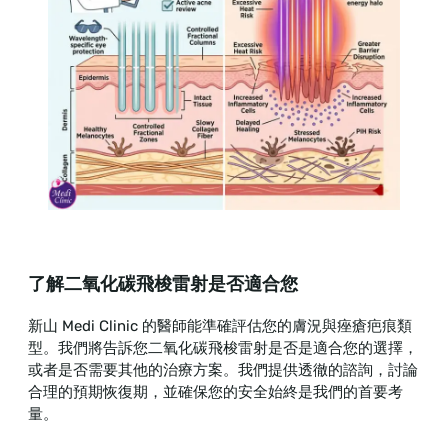
了解二氧化碳飛梭雷射是否適合您
新山 Medi Clinic 的醫師能準確評估您的膚況與痤瘡疤痕類
型。我們將告訴您二氧化碳飛梭雷射是否是適合您的選擇，
或者是否需要其他的治療方案。我們提供透徹的諮詢，討論
合理的預期恢復期，並確保您的安全始終是我們的首要考
量。