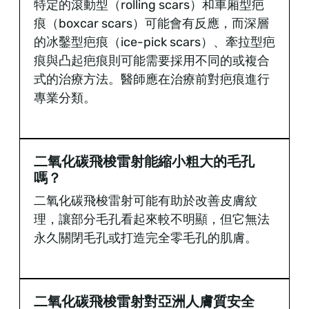
特定的滾動型（rolling scars）和車廂型疤
痕（boxcar scars）可能會有反應，而深層
的冰鑿型疤痕（ice-pick scars）、牽拉型疤
痕與凸起疤痕則可能需要採用不同的或複合
式的治療方法。醫師應在治療前對疤痕進行
專業分類。
二氧化碳飛梭雷射能縮小粗大的毛孔
嗎？
二氧化碳飛梭雷射可能有助於改善皮膚紋
理，讓部分毛孔看起來較不明顯，但它無法
永久關閉毛孔或打造完全零毛孔的肌膚。
二氧化碳飛梭雷射對亞洲人膚質安全