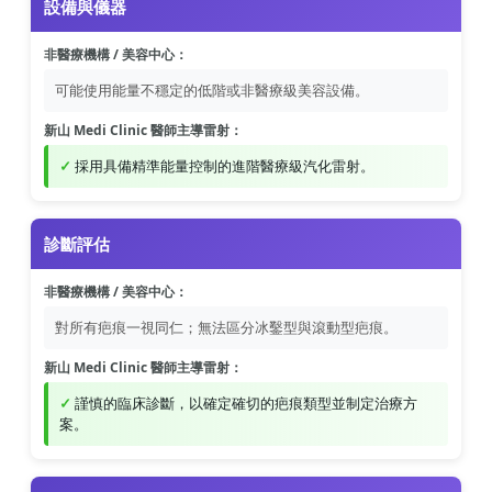
設備與儀器
非醫療機構 / 美容中心：
可能使用能量不穩定的低階或非醫療級美容設備。
新山 Medi Clinic 醫師主導雷射：
採用具備精準能量控制的進階醫療級汽化雷射。
診斷評估
非醫療機構 / 美容中心：
對所有疤痕一視同仁；無法區分冰鑿型與滾動型疤痕。
新山 Medi Clinic 醫師主導雷射：
謹慎的臨床診斷，以確定確切的疤痕類型並制定治療方
案。