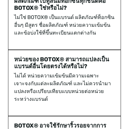
ผลิตภัณฑ์โบทูลินัมท็อกซินทุกชนิดคือ
BOTOX® ใช่หรือไม่?
ไม่ใช่ BOTOX® เป็นแบรนด์ ผลิตภัณฑ์ท็อกซิน
อื่นๆ มีสูตร ชื่อผลิตภัณฑ์ หน่วยความเข้มข้น
และข้อบ่งใช้ที่ขึ้นทะเบียนแตกต่างกัน
หน่วยของ BOTOX® สามารถแปลงเป็น
แบรนด์อื่นโดยตรงได้หรือไม่?
ไม่ได้ หน่วยความเข้มข้นมีความเฉพาะ
เจาะจงกับแต่ละผลิตภัณฑ์ และไม่ควรนำมา
แปลงหรือเปรียบเทียบแบบหน่วยต่อหน่วย
ระหว่างแบรนด์
BOTOX® อาจใช้รักษาริ้วรอยจากการ