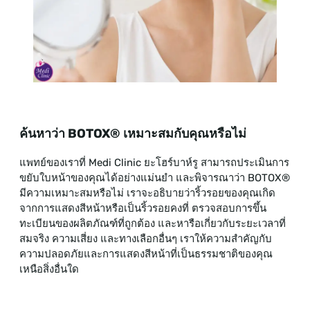
ค้นหาว่า BOTOX® เหมาะสมกับคุณหรือไม่
แพทย์ของเราที่ Medi Clinic ยะโฮร์บาห์รู สามารถประเมินการ
ขยับใบหน้าของคุณได้อย่างแม่นยำ และพิจารณาว่า BOTOX®
มีความเหมาะสมหรือไม่ เราจะอธิบายว่าริ้วรอยของคุณเกิด
จากการแสดงสีหน้าหรือเป็นริ้วรอยคงที่ ตรวจสอบการขึ้น
ทะเบียนของผลิตภัณฑ์ที่ถูกต้อง และหารือเกี่ยวกับระยะเวลาที่
สมจริง ความเสี่ยง และทางเลือกอื่นๆ เราให้ความสำคัญกับ
ความปลอดภัยและการแสดงสีหน้าที่เป็นธรรมชาติของคุณ
เหนือสิ่งอื่นใด