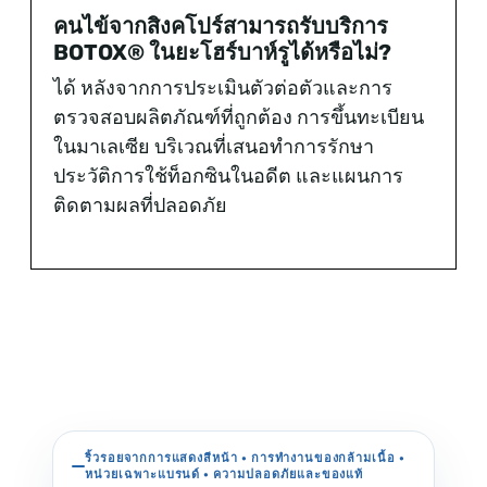
คนไข้จากสิงคโปร์สามารถรับบริการ
BOTOX® ในยะโฮร์บาห์รูได้หรือไม่?
ได้ หลังจากการประเมินตัวต่อตัวและการ
ตรวจสอบผลิตภัณฑ์ที่ถูกต้อง การขึ้นทะเบียน
ในมาเลเซีย บริเวณที่เสนอทำการรักษา
ประวัติการใช้ท็อกซินในอดีต และแผนการ
ติดตามผลที่ปลอดภัย
ริ้วรอยจากการแสดงสีหน้า • การทำงานของกล้ามเนื้อ •
หน่วยเฉพาะแบรนด์ • ความปลอดภัยและของแท้