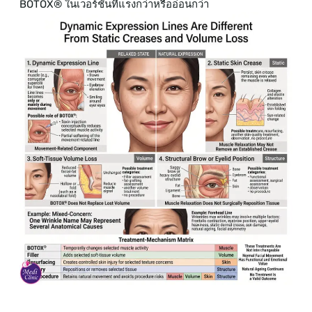
BOTOX® ในเวอร์ชันที่แรงกว่าหรืออ่อนกว่า