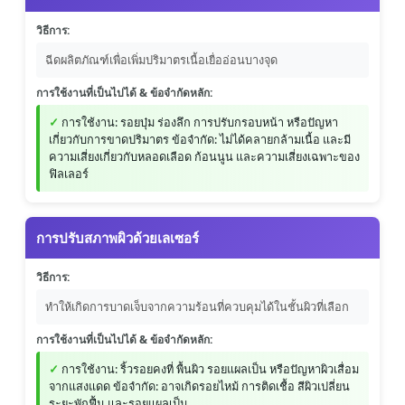
วิธีการ:
ฉีดผลิตภัณฑ์เพื่อเพิ่มปริมาตรเนื้อเยื่ออ่อนบางจุด
การใช้งานที่เป็นไปได้ & ข้อจำกัดหลัก:
การใช้งาน: รอยบุ๋ม ร่องลึก การปรับกรอบหน้า หรือปัญหา
เกี่ยวกับการขาดปริมาตร ข้อจำกัด: ไม่ได้คลายกล้ามเนื้อ และมี
ความเสี่ยงเกี่ยวกับหลอดเลือด ก้อนนูน และความเสี่ยงเฉพาะของ
ฟิลเลอร์
การปรับสภาพผิวด้วยเลเซอร์
วิธีการ:
ทำให้เกิดการบาดเจ็บจากความร้อนที่ควบคุมได้ในชั้นผิวที่เลือก
การใช้งานที่เป็นไปได้ & ข้อจำกัดหลัก:
การใช้งาน: ริ้วรอยคงที่ พื้นผิว รอยแผลเป็น หรือปัญหาผิวเสื่อม
จากแสงแดด ข้อจำกัด: อาจเกิดรอยไหม้ การติดเชื้อ สีผิวเปลี่ยน
ระยะพักฟื้น และรอยแผลเป็น