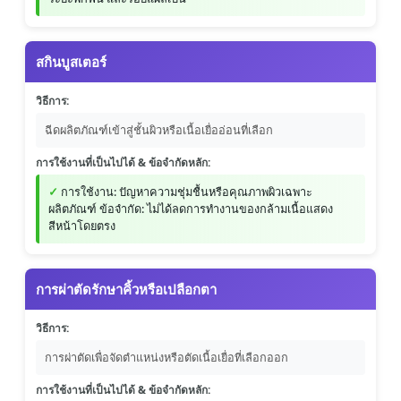
สกินบูสเตอร์
วิธีการ:
ฉีดผลิตภัณฑ์เข้าสู่ชั้นผิวหรือเนื้อเยื่ออ่อนที่เลือก
การใช้งานที่เป็นไปได้ & ข้อจำกัดหลัก:
การใช้งาน: ปัญหาความชุ่มชื้นหรือคุณภาพผิวเฉพาะ
ผลิตภัณฑ์ ข้อจำกัด: ไม่ได้ลดการทำงานของกล้ามเนื้อแสดง
สีหน้าโดยตรง
การผ่าตัดรักษาคิ้วหรือเปลือกตา
วิธีการ:
การผ่าตัดเพื่อจัดตำแหน่งหรือตัดเนื้อเยื่อที่เลือกออก
การใช้งานที่เป็นไปได้ & ข้อจำกัดหลัก: