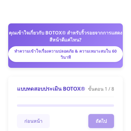
คุณเข้าใจเกี่ยวกับ BOTOX® สำหรับริ้วรอยจากการแสดง
สีหน้าดีแค่ไหน?
ทำความเข้าใจเรื่องความปลอดภัย & ความเหมาะสมใน 60
วินาที
แบบทดสอบประเมิน BOTOX®
ขั้นตอน
1
/
8
ก่อนหน้า
ถัดไป