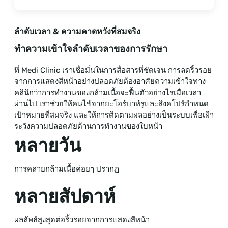
ลำดับเวลา & ความคาดหวังที่สมจริง
ทำความเข้าใจลำดับเวลาของการรักษา
ที่ Medi Clinic เราเชื่อมั่นในการสื่อสารที่ชัดเจน การลดริ้วรอย
จากการแสดงสีหน้าอย่างปลอดภัยต้องอาศัยความเข้าใจทาง
คลินิกว่าการทำงานของกล้ามเนื้อจะฟื้นตัวอย่างไรเมื่อเวลา
ผ่านไป เราช่วยให้คนไข้จากยะโฮร์บาห์รูและสิงคโปร์กำหนด
เป้าหมายที่สมจริง และให้การติดตามผลอย่างเป็นระบบเพื่อเฝ้า
ระวังความปลอดภัยด้านการทำงานของใบหน้า
หลายวัน
การคลายกล้ามเนื้อค่อยๆ ปรากฏ
หลายสัปดาห์
ผลลัพธ์สูงสุดต่อริ้วรอยจากการแสดงสีหน้า