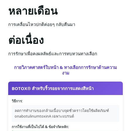
หลายเดือน
การเคลื่อนไหวปกติค่อยๆ กลับคืนมา
ต่อเนื่อง
การรักษาเพื่อคงผลลัพธ์และการทบทวนทางเลือก
กายวิภาคศาสตร์ใบหน้า & ทางเลือกการรักษาด้านความ
งาม
BOTOX® สำหรับริ้วรอยจากการแสดงสีหน้า
วิธีการ:
ลดการทำงานของกล้ามเนื้อบางจุดชั่วคราวโดยใช้ผลิตภัณฑ์
onabotulinumtoxinA เฉพาะแบรนด์
การใช้งานที่เป็นไปได้ & ข้อจำกัดหลัก: