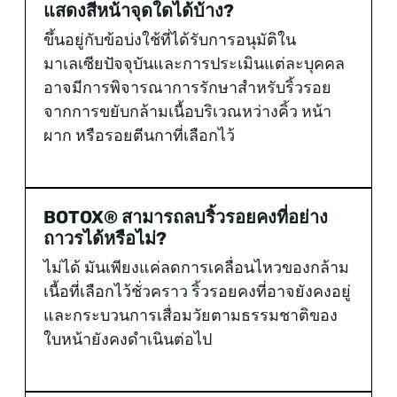
แสดงสีหน้าจุดใดได้บ้าง?
ขึ้นอยู่กับข้อบ่งใช้ที่ได้รับการอนุมัติใน
มาเลเซียปัจจุบันและการประเมินแต่ละบุคคล
อาจมีการพิจารณาการรักษาสำหรับริ้วรอย
จากการขยับกล้ามเนื้อบริเวณหว่างคิ้ว หน้า
ผาก หรือรอยตีนกาที่เลือกไว้
BOTOX® สามารถลบริ้วรอยคงที่อย่าง
ถาวรได้หรือไม่?
ไม่ได้ มันเพียงแค่ลดการเคลื่อนไหวของกล้าม
เนื้อที่เลือกไว้ชั่วคราว ริ้วรอยคงที่อาจยังคงอยู่
และกระบวนการเสื่อมวัยตามธรรมชาติของ
ใบหน้ายังคงดำเนินต่อไป