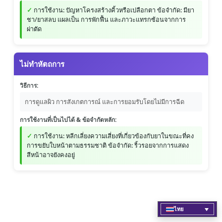
การใช้งาน: ปัญหาโครงสร้างคิ้วหรือเปลือกตา ข้อจำกัด: มียา
ชา/ยาสลบ แผลเป็น การพักฟื้น และภาวะแทรกซ้อนจากการ
ผ่าตัด
ไม่ทำหัตถการ
วิธีการ:
การดูแลผิว การสังเกตการณ์ และการยอมรับโดยไม่มีการฉีด
การใช้งานที่เป็นไปได้ & ข้อจำกัดหลัก:
การใช้งาน: หลีกเลี่ยงความเสี่ยงที่เกี่ยวข้องกับยาในขณะที่คง
การขยับใบหน้าตามธรรมชาติ ข้อจำกัด: ริ้วรอยจากการแสดง
สีหน้าอาจยังคงอยู่
ไทย