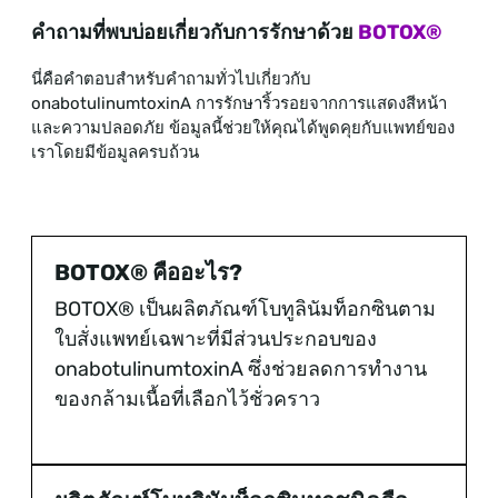
คำถามที่พบบ่อยเกี่ยวกับการรักษาด้วย
BOTOX®
นี่คือคำตอบสำหรับคำถามทั่วไปเกี่ยวกับ
onabotulinumtoxinA การรักษาริ้วรอยจากการแสดงสีหน้า
และความปลอดภัย ข้อมูลนี้ช่วยให้คุณได้พูดคุยกับแพทย์ของ
เราโดยมีข้อมูลครบถ้วน
BOTOX® คืออะไร?
BOTOX® เป็นผลิตภัณฑ์โบทูลินัมท็อกซินตาม
ใบสั่งแพทย์เฉพาะที่มีส่วนประกอบของ
onabotulinumtoxinA ซึ่งช่วยลดการทำงาน
ของกล้ามเนื้อที่เลือกไว้ชั่วคราว