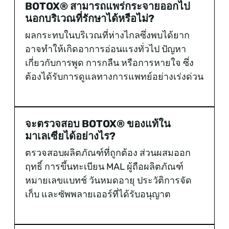
BOTOX® สามารถแพร่กระจายออกไป
นอกบริเวณที่รักษาได้หรือไม่?
ผลกระทบในบริเวณที่ห่างไกลซึ่งพบได้ยาก
อาจทำให้เกิดอาการอ่อนแรงทั่วไป ปัญหา
เกี่ยวกับการพูด การกลืน หรือการหายใจ ซึ่ง
ต้องได้รับการดูแลทางการแพทย์อย่างเร่งด่วน
จะตรวจสอบ BOTOX® ของแท้ใน
มาเลเซียได้อย่างไร?
ตรวจสอบผลิตภัณฑ์ที่ถูกต้อง ส่วนผสมออก
ฤทธิ์ การขึ้นทะเบียน MAL ผู้ถือผลิตภัณฑ์
หมายเลขแบทช์ วันหมดอายุ ประวัติการจัด
เก็บ และซัพพลายเออร์ที่ได้รับอนุญาต