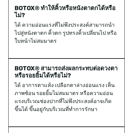
BOTOX® ทำให้คิ้วหรือหนังตาตกได้หรือ
ไม่?
ได้ ความอ่อนแรงที่ไม่พึงประสงค์สามารถนำ
ไปสู่หนังตาตก คิ้วตก รูปทรงคิ้วเปลี่ยนไป หรือ
ใบหน้าไม่สมมาตร
BOTOX® สามารถส่งผลกระทบต่อดวงตา
หรือรอยยิ้มได้หรือไม่?
ได้ อาการตาแห้ง เปลือกตาล่างอ่อนแรง เห็น
ภาพซ้อน รอยยิ้มไม่สมมาตร หรือความอ่อน
แรงบริเวณช่องปากที่ไม่พึงประสงค์อาจเกิด
ขึ้นได้ ขึ้นอยู่กับบริเวณที่ทำการรักษา