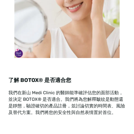
了解 BOTOX® 是否適合您
我們在新山 Medi Clinic 的醫師能準確評估您的面部活動，
並決定 BOTOX® 是否適合。我們將為您解釋皺紋是動態還
是靜態，驗證確切的產品註冊，並討論切實的時間表、風險
及替代方案。我們將您的安全性與自然表情置於首位。