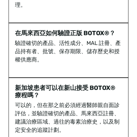
理。
在馬來西亞如何驗證正版 BOTOX®？
驗證確切的產品、活性成分、MAL 註冊、產
品持有者、批號、保存期限、儲存歷史和授
權供應商。
新加坡患者可以在新山接受 BOTOX®
療程嗎？
可以的，但在那之前必須經過醫師親自面診
評估，並驗證確切的產品、馬來西亞註冊、
建議治療區域、過往的毒素治療史，以及制
定安全的追蹤計劃。