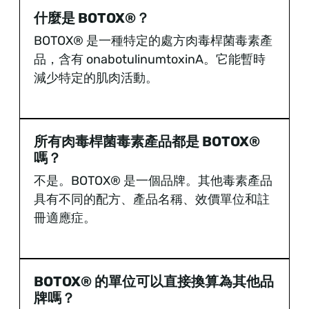
什麼是 BOTOX®？
BOTOX® 是一種特定的處方肉毒桿菌毒素產
品，含有 onabotulinumtoxinA。它能暫時
減少特定的肌肉活動。
所有肉毒桿菌毒素產品都是 BOTOX®
嗎？
不是。BOTOX® 是一個品牌。其他毒素產品
具有不同的配方、產品名稱、效價單位和註
冊適應症。
BOTOX® 的單位可以直接換算為其他品
牌嗎？