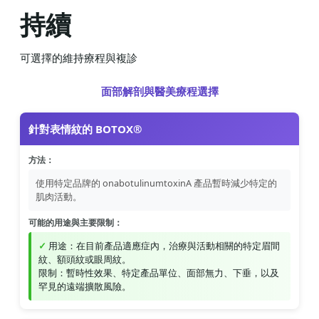
持續
可選擇的維持療程與複診
面部解剖與醫美療程選擇
針對表情紋的 BOTOX®
方法：
使用特定品牌的 onabotulinumtoxinA 產品暫時減少特定的
肌肉活動。
可能的用途與主要限制：
用途：在目前產品適應症內，治療與活動相關的特定眉間
紋、額頭紋或眼周紋。
限制：暫時性效果、特定產品單位、面部無力、下垂，以及
罕見的遠端擴散風險。