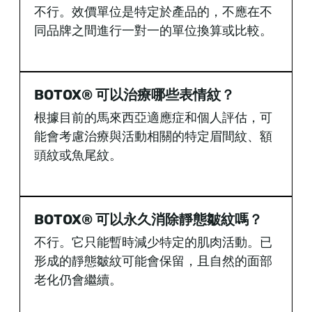
不行。效價單位是特定於產品的，不應在不
同品牌之間進行一對一的單位換算或比較。
BOTOX® 可以治療哪些表情紋？
根據目前的馬來西亞適應症和個人評估，可
能會考慮治療與活動相關的特定眉間紋、額
頭紋或魚尾紋。
BOTOX® 可以永久消除靜態皺紋嗎？
不行。它只能暫時減少特定的肌肉活動。已
形成的靜態皺紋可能會保留，且自然的面部
老化仍會繼續。