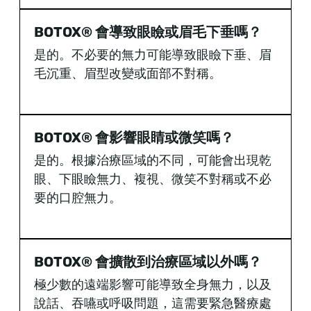
BOTOX® 會導致眼瞼或眉毛下垂嗎？
是的。不必要的無力可能導致眼瞼下垂、眉
毛沉重、眉型改變或面部不對稱。
BOTOX® 會影響眼睛或微笑嗎？
是的。根據治療區域的不同，可能會出現乾
眼、下眼瞼無力、複視、微笑不對稱或不必
要的口腔無力。
BOTOX® 會擴散到治療區域以外嗎？
極少數的遠端影響可能導致全身無力，以及
說話、吞嚥或呼吸問題，這需要緊急醫療處