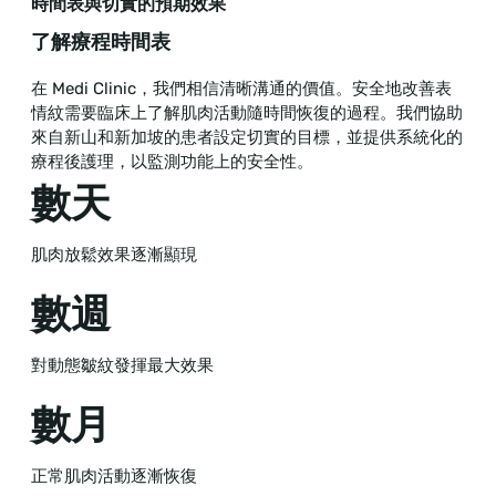
時間表與切實的預期效果
了解療程時間表
在 Medi Clinic，我們相信清晰溝通的價值。安全地改善表
情紋需要臨床上了解肌肉活動隨時間恢復的過程。我們協助
來自新山和新加坡的患者設定切實的目標，並提供系統化的
療程後護理，以監測功能上的安全性。
數天
肌肉放鬆效果逐漸顯現
數週
對動態皺紋發揮最大效果
數月
正常肌肉活動逐漸恢復