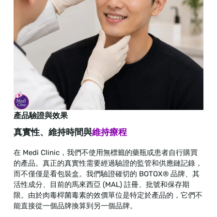
產品驗證與效果
真實性、維持時間與
維持療程
在 Medi Clinic，我們不使用無標籤的藥瓶或患者自行購買
的產品。真正的真實性需要經過驗證的監管和供應鏈記錄，
而不僅僅是看包裝盒。我們驗證確切的 BOTOX® 品牌、其
活性成分、目前的馬來西亞 (MAL) 註冊、批號和保存期
限。由於肉毒桿菌毒素的效價單位是特定於產品的，它們不
能直接從一個品牌換算到另一個品牌。