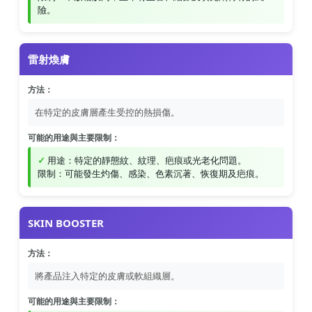
險。
雷射煥膚
方法：
在特定的皮膚層產生受控的熱損傷。
可能的用途與主要限制：
用途：特定的靜態紋、紋理、疤痕或光老化問題。
限制：可能發生灼傷、感染、色素沉著、恢復期及疤痕。
SKIN BOOSTER
方法：
將產品注入特定的皮膚或軟組織層。
可能的用途與主要限制：