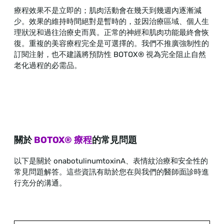
療程效果不是立即的；肌肉活動會在幾天到幾週內逐漸減
少。效果的維持時間絕對是暫時的，並因治療區域、個人生
理狀況和過往治療史而異。正常的神經和肌肉功能最終會恢
復。重複的美容療程完全是可選擇的。我們不推廣強制性的
訂閱注射，也不建議將預防性 BOTOX® 視為完全阻止自然
老化過程的必需品。
關於
BOTOX® 療程
的常見問題
以下是關於 onabotulinumtoxinA、表情紋治療和安全性的
常見問題解答。這些資訊有助於您在與我們的醫師面診時進
行充分的溝通。