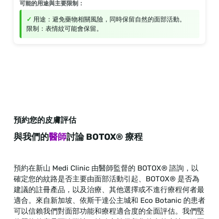
可能的用途與主要限制：
用途：避免藥物相關風險，同時保留自然的面部活動。
限制：表情紋可能會保留。
預約您的皮膚評估
與我們的
醫師
討論 BOTOX® 療程
預約在新山 Medi Clinic 由醫師監督的 BOTOX® 諮詢，以
確定您的紋路是否主要由面部活動引起、BOTOX® 是否為
建議的註冊產品，以及治療、其他選擇或不進行療程何者最
適合。來自新加坡、依斯干達公主城和 Eco Botanic 的患者
可以信賴我們對面部功能和療程適合度的全面評估。我們堅