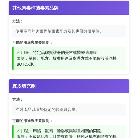
其他肉毒桿菌毒素品牌
方法：
使用不同的肉毒桿菌毒素配方及其專屬效價單位。
可能的用途與主要限制：
用途：特定品牌與註冊的美容或醫療適應症。
限制：單位、配方、核准用途及處理方式不能假設等同於
BOTOX®。
真皮填充劑
方法：
注射產品以增加特定的軟組織容量。
可能的用途與主要限制：
用途：凹陷、皺褶、輪廓或與容量相關的問題。
限制：不放鬆肌肉，且帶有血管、結節及填充劑特有的風