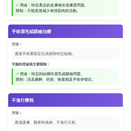
用途：特定產品的皮膚補水或膚質問題。
限制：不能直接減少表情肌肉的活動。
手術眉毛或眼瞼治療
方法：
通過手術重新定位或移除特定組織。
可能的用途與主要限制：
用途：特定的結構性眉毛或眼瞼問題。
限制：涉及麻醉、疤痕、恢復期及手術併發症。
不進行療程
方法：
透過護膚、觀察和接納，不進行注射。