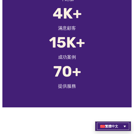
4K+
滿意顧客
15K+
成功案例
70+
提供服務
繁體中文