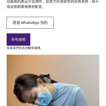
信嚴格的產品可追溯性，並致力於保留您的自然表情，絕不
強迫推銷重複療程配套。
透過 WhatsApp 預約
所有服務
探索我們的其他醫美服務。