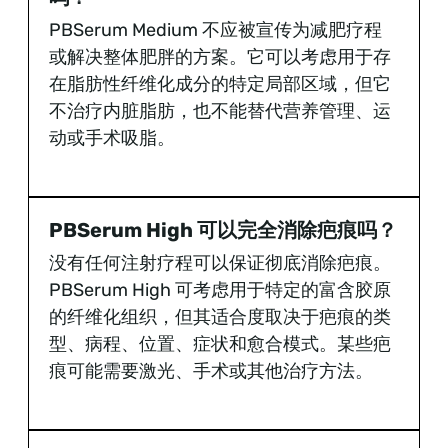
PBSerum Medium 不应被宣传为减肥疗程
或解决整体肥胖的方案。它可以考虑用于存
在脂肪性纤维化成分的特定局部区域，但它
不治疗内脏脂肪，也不能替代营养管理、运
动或手术吸脂。
PBSerum High 可以完全消除疤痕吗？
没有任何注射疗程可以保证彻底消除疤痕。
PBSerum High 可考虑用于特定的富含胶原
的纤维化组织，但其适合度取决于疤痕的类
型、病程、位置、症状和愈合模式。某些疤
痕可能需要激光、手术或其他治疗方法。