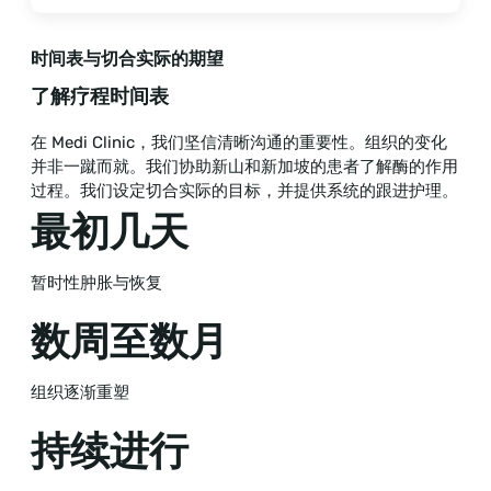
时间表与切合实际的期望
了解疗程时间表
在 Medi Clinic，我们坚信清晰沟通的重要性。组织的变化
并非一蹴而就。我们协助新山和新加坡的患者了解酶的作用
过程。我们设定切合实际的目标，并提供系统的跟进护理。
最初几天
暂时性肿胀与恢复
数周至数月
组织逐渐重塑
持续进行