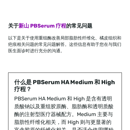
关于
新山 PBSerum 疗程
的常见问题
以下是关于使用重组酶改善局部脂肪性纤维化、橘皮组织和
疤痕相关问题的常见问题解答。这些信息有助于您在与我们
医生面诊时进行充分的沟通。
什么是 PBSerum HA Medium 和 High
疗程？
PBSerum HA Medium 和 High 是含有透明
质酸钠以及重组胶原酶、脂肪酶和透明质酸
酶的注射型医疗器械配方。Medium 主要与
脂肪性纤维化相关，而 High 则与更显著的
富含胶原的纤维化相关。是否适合使用哪种