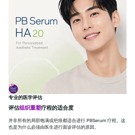
专业的医学评估
评估
组织重塑
疗程的适合度
并非所有的局部饱满或疤痕都适合进行 PBSerum 疗程。这
也是为什么必须由医生进行面诊评估的原因。