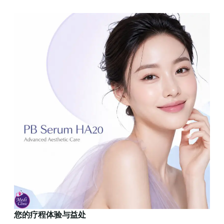
您的疗程体验与益处