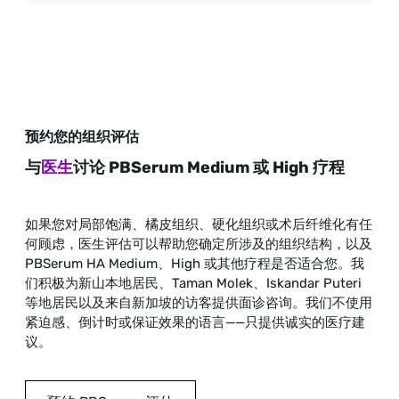
预约您的组织评估
与
医生
讨论 PBSerum Medium 或 High 疗程
如果您对局部饱满、橘皮组织、硬化组织或术后纤维化有任
何顾虑，医生评估可以帮助您确定所涉及的组织结构，以及
PBSerum HA Medium、High 或其他疗程是否适合您。我
们积极为新山本地居民、Taman Molek、Iskandar Puteri
等地居民以及来自新加坡的访客提供面诊咨询。我们不使用
紧迫感、倒计时或保证效果的语言——只提供诚实的医疗建
议。