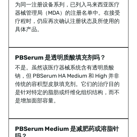
为同一注册设备系列，已列入马来西亚医疗
器械管理局（MDA）的注册名单中。在接受
疗程时，仍应再次确认注册状态及所使用的
具体产品。
PBSerum 是透明质酸填充剂吗？
不是。虽然该医疗器械系统含有透明质酸
钠，但 PBSerum HA Medium 和 High 并非
传统的容积型皮肤填充剂。它们的治疗目的
是针对特定的脂肪或纤维化组织结构，而不
是增加面部容量。
PBSerum Medium 是减肥药或溶脂针
吗？