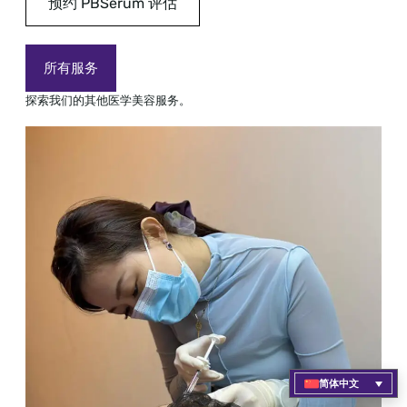
预约 PBSerum 评估
所有服务
探索我们的其他医学美容服务。
简体中文