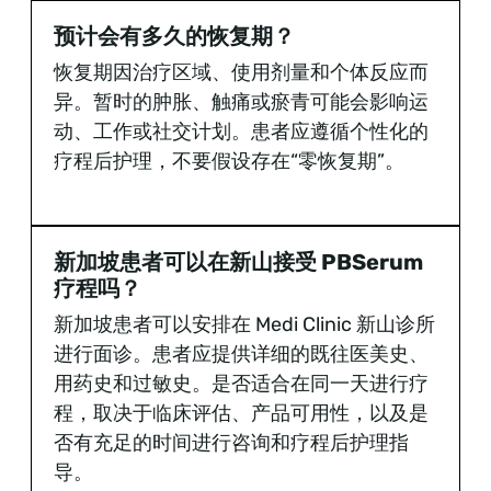
预计会有多久的恢复期？
恢复期因治疗区域、使用剂量和个体反应而
异。暂时的肿胀、触痛或瘀青可能会影响运
动、工作或社交计划。患者应遵循个性化的
疗程后护理，不要假设存在“零恢复期”。
新加坡患者可以在新山接受 PBSerum
疗程吗？
新加坡患者可以安排在 Medi Clinic 新山诊所
进行面诊。患者应提供详细的既往医美史、
用药史和过敏史。是否适合在同一天进行疗
程，取决于临床评估、产品可用性，以及是
否有充足的时间进行咨询和疗程后护理指
导。