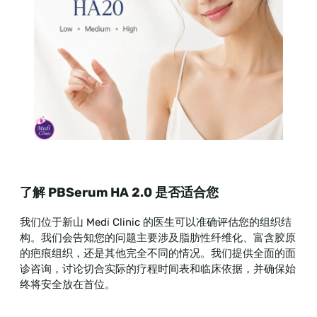
了解 PBSerum HA 2.0 是否适合您
我们位于新山 Medi Clinic 的医生可以准确评估您的组织结
构。我们会告知您的问题主要涉及脂肪性纤维化、富含胶原
的疤痕组织，还是其他完全不同的情况。我们提供全面的面
诊咨询，讨论切合实际的疗程时间表和临床依据，并确保始
终将安全放在首位。