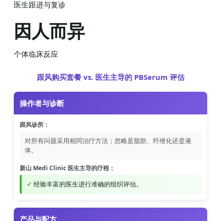
医生跟进与复诊
因人而异
个体临床反应
跟风购买套餐 vs. 医生主导的 PBSerum 评估
操作者与诊断
跟风诊所：
对所有问题采用相同治疗方法；忽略是脂肪、纤维化还是液
体。
新山 Medi Clinic 医生主导的疗程：
经验丰富的医生进行准确的组织评估。
产品与配方