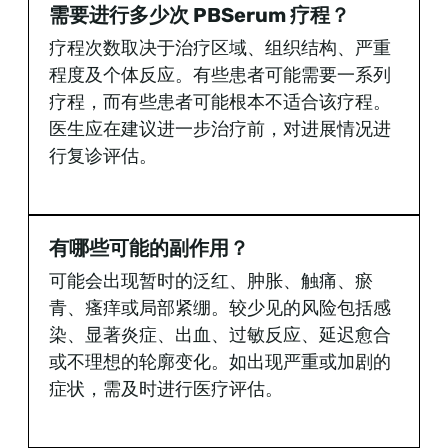
需要进行多少次 PBSerum 疗程？
疗程次数取决于治疗区域、组织结构、严重
程度及个体反应。有些患者可能需要一系列
疗程，而有些患者可能根本不适合该疗程。
医生应在建议进一步治疗前，对进展情况进
行复诊评估。
有哪些可能的副作用？
可能会出现暂时的泛红、肿胀、触痛、瘀
青、瘙痒或局部紧绷。较少见的风险包括感
染、显著炎症、出血、过敏反应、延迟愈合
或不理想的轮廓变化。如出现严重或加剧的
症状，需及时进行医疗评估。