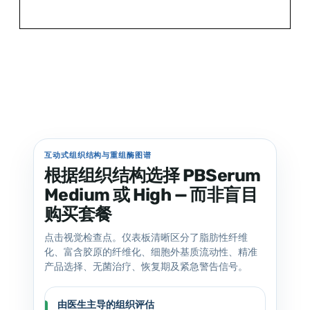
互动式组织结构与重组酶图谱
根据组织结构选择 PBSerum
Medium 或 High — 而非盲目
购买套餐
点击视觉检查点。仪表板清晰区分了脂肪性纤维
化、富含胶原的纤维化、细胞外基质流动性、精准
产品选择、无菌治疗、恢复期及紧急警告信号。
由医生主导的组织评估