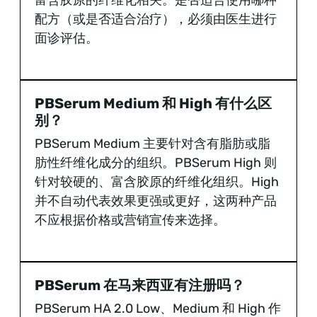
配方（或是否适合治疗），必须由医生进行
面诊评估。
PBSerum Medium 和 High 有什么区
别？
PBSerum Medium 主要针对含有脂肪或脂
肪性纤维化成分的组织。PBSerum High 则
针对较硬的、富含胶原的纤维化组织。High
并不自动代表效果更强或更好，这两种产品
不应根据价格或营销宣传来选择。
PBSerum 在马来西亚有注册吗？
PBSerum HA 2.0 Low、Medium 和 High 作