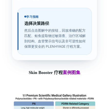
学习指南
选择决策路径
然后点击图解中的按钮，回放准确的配方
匹配、鲑鱼提取物过敏筛查、治疗区域解
剖结构、血管警示信号以及非可逆性如何
保障更安全的 PLENHYAGE 疗程方案。
Skin Booster 疗程
案例图集