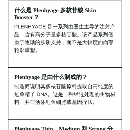
什么是 Plenhyage 多核苷酸 Skin
Booster？
PLENHYAGE 是一系列由医生主导的注射产
品，含有高分子量多核苷酸。该产品系列侧
重于逐渐的肤质支持，而不是大幅度的面部
轮廓重塑。
Plenhyage 是由什么制成的？
制造商说明其多核苷酸原料提取自高纯度的
鲑鱼精子 DNA。这是一种经过处理的生物材
料，并非活体鲑鱼细胞或基因疗法。
Plenhyage Thin、Medium 和 Strong 分