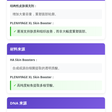
结构性皮肤填充剂：
增加大量容量，重塑面部轮廓。
PLENHYAGE XL Skin Booster：
逐渐支持肤质和组织改善，而非大幅度重塑面部。
材料来源
HA Skin Boosters：
合成或源自细菌提取的透明质酸。
PLENHYAGE XL Skin Booster：
高纯度鲑鱼提取多核苷酸。
DNA 来源