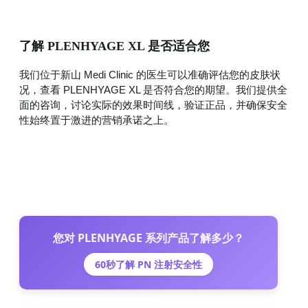
了解 PLENHYAGE XL 是否适合您
我们位于新山 Medi Clinic 的医生可以准确评估您的皮肤状
况，查看 PLENHYAGE XL 是否符合您的期望。我们提供全
面的咨询，讨论实际的效果时间线，验证正品，并确保安全
性始终置于激进的营销承诺之上。
您对 PLENHYAGE 系列产品了解多少？
60秒了解 PN 注射安全性