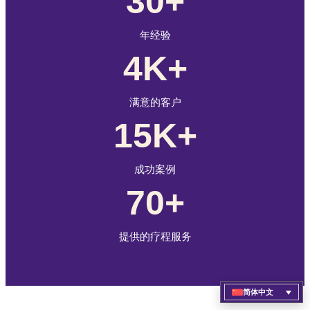
30+
年经验
4K+
满意的客户
15K+
成功案例
70+
提供的疗程服务
简体中文