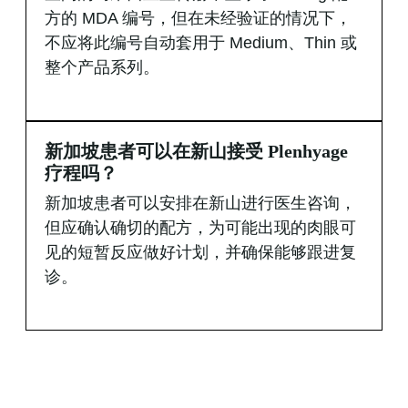
方的 MDA 编号，但在未经验证的情况下，
不应将此编号自动套用于 Medium、Thin 或
整个产品系列。
新加坡患者可以在新山接受 Plenhyage
疗程吗？
新加坡患者可以安排在新山进行医生咨询，
但应确认确切的配方，为可能出现的肉眼可
见的短暂反应做好计划，并确保能够跟进复
诊。