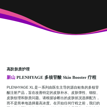
高阶肤质护理
新山
PLENHYAGE 多核苷酸 Skin Booster 疗程
PLENHYAGE XL 是一系列由医生主导的源自鲑鱼的多核苷
酸注射产品，旨在改善特定的皮肤补水、皮肤弹性、细纹、
皮肤纹理和肤质问题。请根据诊断出的皮肤状况选择配方，
而不是简单地选择最高浓度。在开始任何疗程之前，我们的