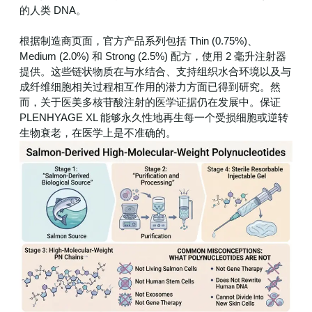
的人类 DNA。
根据制造商页面，官方产品系列包括 Thin (0.75%)、
Medium (2.0%) 和 Strong (2.5%) 配方，使用 2 毫升注射器
提供。这些链状物质在与水结合、支持组织水合环境以及与
成纤维细胞相关过程相互作用的潜力方面已得到研究。然
而，关于医美多核苷酸注射的医学证据仍在发展中。保证
PLENHYAGE XL 能够永久性地再生每一个受损细胞或逆转
生物衰老，在医学上是不准确的。