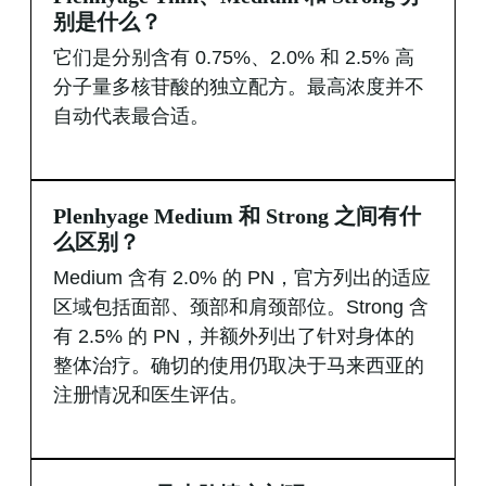
别是什么？
它们是分别含有 0.75%、2.0% 和 2.5% 高
分子量多核苷酸的独立配方。最高浓度并不
自动代表最合适。
Plenhyage Medium 和 Strong 之间有什
么区别？
Medium 含有 2.0% 的 PN，官方列出的适应
区域包括面部、颈部和肩颈部位。Strong 含
有 2.5% 的 PN，并额外列出了针对身体的
整体治疗。确切的使用仍取决于马来西亚的
注册情况和医生评估。