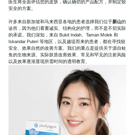
医生将全面评估您的皮肤，确认确切的产品配方，并制定较
安全的方案。
许多来自新加坡和马来西亚各地的患者选择我们位于
新山
的
诊所，因为他们看重诚实、结构化的护理，而不是不切实际
的承诺。我们深知，来自 Bukit Indah、Taman Molek 和
Iskandar Puteri 等地区，以及越堤而来的患者，都在寻找较
安全、效果自然的改善方案。我们的重点是提供关于源自鲑
鱼的生物来源、实际肤质改善效果、常见和罕见的注射风险
以及效果逐渐显现所需时间的透明教育。