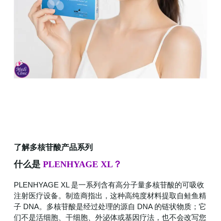
了解多核苷酸产品系列
什么是
PLENHYAGE XL？
PLENHYAGE XL 是一系列含有高分子量多核苷酸的可吸收
注射医疗设备。制造商指出，这种高纯度材料提取自鲑鱼精
子 DNA。多核苷酸是经过处理的源自 DNA 的链状物质；它
们不是活细胞、干细胞、外泌体或基因疗法，也不会改写您