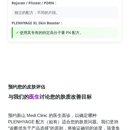
Rejuran / Plinest / PDRN：
独立的配方，不同的片段。
PLENHYAGE XL Skin Booster：
使用其专有的特定高分子量 PN 配方。
预约您的皮肤评估
与我们的
医生
讨论您的肤质改善目标
预约新山 Medi Clinic 的医生面诊，以确定哪种
PLENHYAGE 配方（如有）适合您的肤质问题。我们坚持
“诊断优先于产品选择”的原则，将验证确切的浓度，筛查鱼