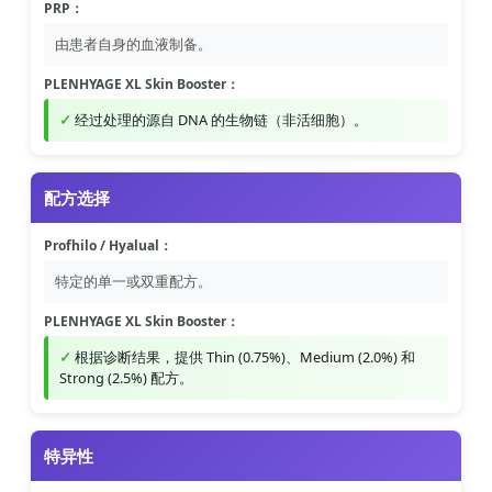
PRP：
由患者自身的血液制备。
PLENHYAGE XL Skin Booster：
经过处理的源自 DNA 的生物链（非活细胞）。
配方选择
Profhilo / Hyalual：
特定的单一或双重配方。
PLENHYAGE XL Skin Booster：
根据诊断结果，提供 Thin (0.75%)、Medium (2.0%) 和
Strong (2.5%) 配方。
特异性