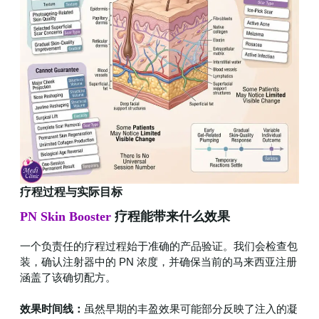
疗程过程与实际目标
PN Skin Booster
疗程能带来什么效果
一个负责任的疗程过程始于准确的产品验证。我们会检查包
装，确认注射器中的 PN 浓度，并确保当前的马来西亚注册
涵盖了该确切配方。
效果时间线：
虽然早期的丰盈效果可能部分反映了注入的凝