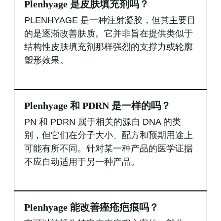
Plenhyage 是皮肤填充剂吗？
PLENHYAGE 是一种注射凝胶，但其主要目
的是逐渐改善肤质。它并非旨在提供类似于
结构性皮肤填充剂那样强烈的支撑力或轮廓
塑形效果。
Plenhyage 和 PDRN 是一样的吗？
PN 和 PDRN 属于相关的源自 DNA 的类
别，但它们在分子大小、配方和预期用途上
可能有所不同。针对某一种产品的医学证据
不应自动适用于另一种产品。
Plenhyage 能改善痤疮疤痕吗？