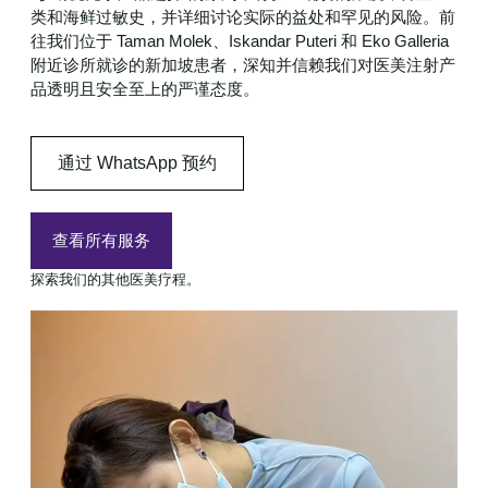
类和海鲜过敏史，并详细讨论实际的益处和罕见的风险。前
往我们位于 Taman Molek、Iskandar Puteri 和 Eko Galleria
附近诊所就诊的新加坡患者，深知并信赖我们对医美注射产
品透明且安全至上的严谨态度。
通过 WhatsApp 预约
查看所有服务
探索我们的其他医美疗程。