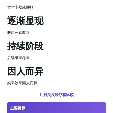
暂时丰盈或肿胀
逐渐显现
肤质开始改善
持续阶段
后续维持考量
因人而异
实际效果因人而异
注射类皮肤疗程比较
主要目标