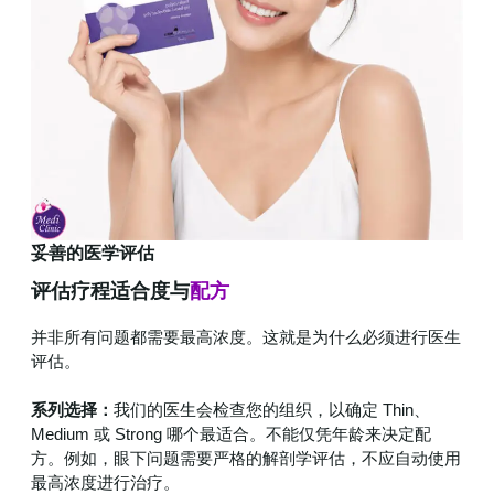
妥善的医学评估
评估疗程适合度与
配方
并非所有问题都需要最高浓度。这就是为什么必须进行医生
评估。
系列选择：
我们的医生会检查您的组织，以确定 Thin、
Medium 或 Strong 哪个最适合。不能仅凭年龄来决定配
方。例如，眼下问题需要严格的解剖学评估，不应自动使用
最高浓度进行治疗。