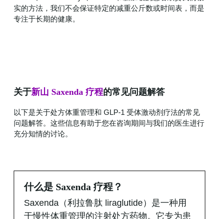
实的方法，我们不会保证特定的减重公斤数或时间表，而是
专注于长期的健康。
关于
新山 Saxenda 疗程
的常见问题解答
以下是关于处方体重管理和 GLP-1 受体激动剂疗法的常见
问题解答。这些信息有助于您在咨询期间与我们的医生进行
充分知情的讨论。
什么是 Saxenda 疗程？
Saxenda（利拉鲁肽 liraglutide）是一种用
于慢性体重管理的注射处方药物。它专为患