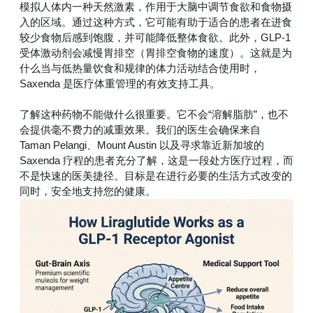
模拟人体内一种天然激素，作用于大脑中调节食欲和食物摄
入的区域。通过这种方式，它可能有助于适合的患者在进食
较少食物后感到饱腹，并可能降低整体食欲。此外，GLP-1
受体激动剂会减慢胃排空（胃排空食物的速度）。这就是为
什么当与低热量饮食和规律的体力活动结合使用时，
Saxenda 是医疗体重管理的有效支持工具。
了解这种药物不能做什么很重要。它不会“溶解脂肪”，也不
会提供毫不费力的减重效果。我们的医生会确保来自
Taman Pelangi、Mount Austin 以及寻求靠近新加坡的
Saxenda 疗程的患者充分了解，这是一段处方医疗过程，而
不是快速的医美捷径。目标是在进行必要的生活方式改变的
同时，安全地支持您的健康。