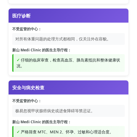
医疗诊断
不受监管的中心：
对所有体重问题的处理方式都相同，仅关注外在容貌。
新山 Medi Clinic 的医生主导疗程：
仔细的临床审查，检查高血压、胰岛素抵抗和整体健康状
况。
安全与病史检查
不受监管的中心：
极易忽视甲状腺癌病史或进食障碍等禁忌证。
新山 Medi Clinic 的医生主导疗程：
严格筛查 MTC、MEN 2、怀孕、过敏和心理适合度。