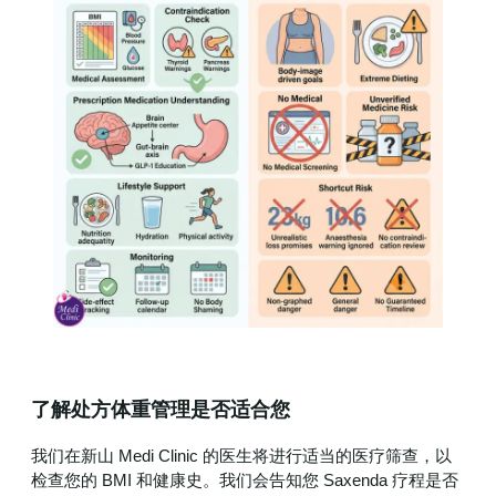
了解处方体重管理是否适合您
我们在新山 Medi Clinic 的医生将进行适当的医疗筛查，以
检查您的 BMI 和健康史。我们会告知您 Saxenda 疗程是否