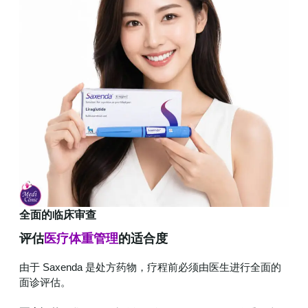
全面的临床审查
评估
医疗体重管理
的适合度
由于 Saxenda 是处方药物，疗程前必须由医生进行全面的
面诊评估。