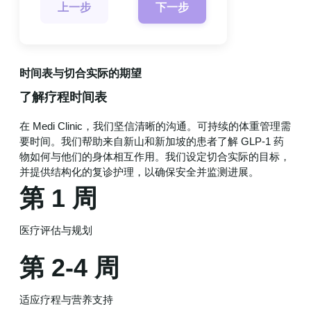
上一步
下一步
时间表与切合实际的期望
了解疗程时间表
在 Medi Clinic，我们坚信清晰的沟通。可持续的体重管理需
要时间。我们帮助来自新山和新加坡的患者了解 GLP-1 药
物如何与他们的身体相互作用。我们设定切合实际的目标，
并提供结构化的复诊护理，以确保安全并监测进展。
第 1 周
医疗评估与规划
第 2-4 周
适应疗程与营养支持