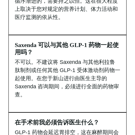
循序渐进的，需要持之以恒。这在很大程度
上取决于您对规定的营养计划、体力活动和
医疗监测的依从性。
Saxenda 可以与其他 GLP-1 药物一起使
用吗？
不可以。不建议将 Saxenda 与其他利拉鲁
肽制剂或任何其他 GLP-1 受体激动剂药物一
起使用。在您于新山进行由医生主导的
Saxenda 咨询期间，必须进行全面的药物审
查。
在手术前我必须告诉医生什么？
GLP-1 药物会延迟胃排空，这在麻醉期间会