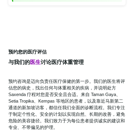
预约您的医疗评估
与我们的
医生
讨论医疗体重管理
预约咨询是迈向负责任医疗保健的第一步。我们的医生将评
估您的病史，找出任何与体重相关的疾病，并说明处方
Saxenda 疗程对您是否安全且合适。来自 Taman Gaya、
Setia Tropika、Kempas 等地区的患者，以及靠近马新第二
通道的新加坡访客，都信任我们全面的诊断流程。我们专注
于制定个性化、安全的计划以实现自然、长期的改善，避免
危险的美容捷径。我们致力于为每位患者提供诚实的建议和
专业、不带偏见的护理。