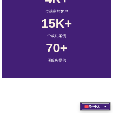
位满意的客户
15K+
个成功案例
70+
项服务提供
简体中文