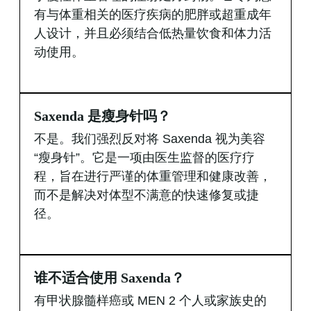
有与体重相关的医疗疾病的肥胖或超重成年
人设计，并且必须结合低热量饮食和体力活
动使用。
Saxenda 是瘦身针吗？
不是。我们强烈反对将 Saxenda 视为美容
“瘦身针”。它是一项由医生监督的医疗疗
程，旨在进行严谨的体重管理和健康改善，
而不是解决对体型不满意的快速修复或捷
径。
谁不适合使用 Saxenda？
有甲状腺髓样癌或 MEN 2 个人或家族史的