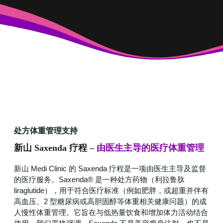
处方体重管理支持
新山 Saxenda 疗程 –
由医生主导的医疗体重管理
新山 Medi Clinic 的 Saxenda 疗程是一项由医生主导及监督
的医疗服务。Saxenda® 是一种处方药物（利拉鲁肽
liraglutide），用于符合医疗标准（例如肥胖，或超重并伴有
高血压、2 型糖尿病或高胆固醇等体重相关健康问题）的成
人慢性体重管理。它旨在与低热量饮食和增加体力活动结合