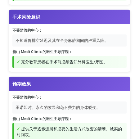
手术风险意识
不受监管的中心：
不知道胃排空延迟及其在全身麻醉期间的严重风险。
新山 Medi Clinic 的医生主导疗程：
充分教育患者在手术前必须告知外科医生/牙医。
预期效果
不受监管的中心：
承诺即时、永久的效果和毫不费力的身体蜕变。
新山 Medi Clinic 的医生主导疗程：
提供关于逐步进展和必要的生活方式改变的清晰、诚实的
时间表。