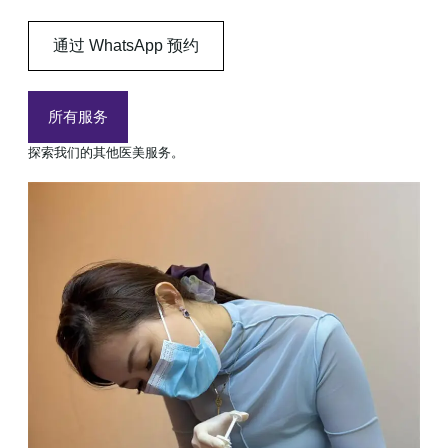
通过 WhatsApp 预约
所有服务
探索我们的其他医美服务。