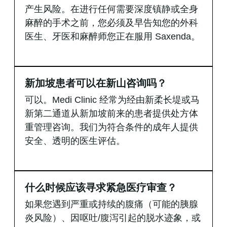
产生风险。在进行任何需要深度镇静或全身
麻醉的手术之前，您必须及早告知您的外科
医生、牙医和麻醉师您正在服用 Saxenda。
新加坡患者可以在新山咨询吗？
可以。Medi Clinic 经常为经由新柔长堤或马
新第二通道从新加坡前来的患者提供处方体
重管理咨询。我们为符合条件的成年人提供
安全、透明的医生评估。
什么时候应该寻求紧急医疗审查？
如果您遇到严重或持续的腹痛（可能的胰腺
炎风险）、因呕吐/腹泻引起的脱水迹象，或