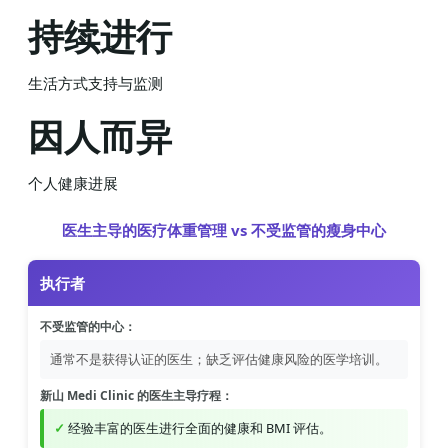
持续进行
生活方式支持与监测
因人而异
个人健康进展
医生主导的医疗体重管理 vs 不受监管的瘦身中心
执行者
不受监管的中心：
通常不是获得认证的医生；缺乏评估健康风险的医学培训。
新山 Medi Clinic 的医生主导疗程：
经验丰富的医生进行全面的健康和 BMI 评估。