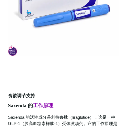
食欲调节支持
Saxenda 的
工作原理
Saxenda 的活性成分是利拉鲁肽（liraglutide），这是一种
GLP-1（胰高血糖素样肽-1）受体激动剂。它的工作原理是