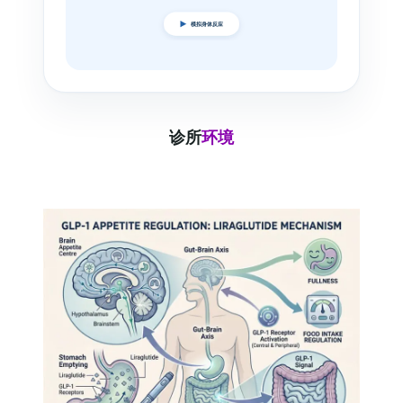
模拟身体反应
诊所
环境