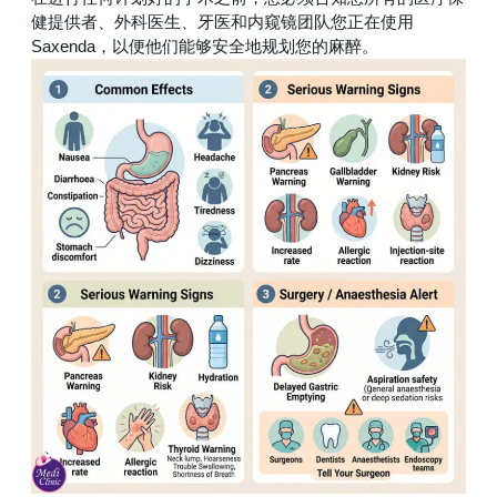
健提供者、外科医生、牙医和内窥镜团队您正在使用
Saxenda，以便他们能够安全地规划您的麻醉。