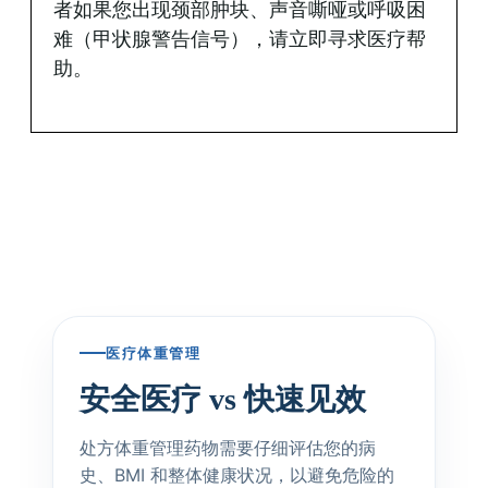
者如果您出现颈部肿块、声音嘶哑或呼吸困
难（甲状腺警告信号），请立即寻求医疗帮
助。
医疗体重管理
安全医疗 vs 快速见效
处方体重管理药物需要仔细评估您的病
史、BMI 和整体健康状况，以避免危险的