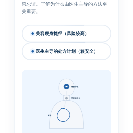
禁忌证。了解为什么由医生主导的方法至
关重要。
美容瘦身捷径（风险较高）
医生主导的处方计划（较安全）
食欲中枢
甲状腺评估
胃部