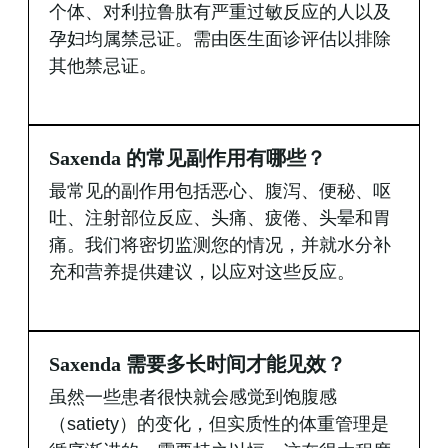
个体、对利拉鲁肽有严重过敏反应的人以及
孕妇均属禁忌证。需由医生面诊评估以排除
其他禁忌证。
Saxenda 的常见副作用有哪些？
最常见的副作用包括恶心、腹泻、便秘、呕
吐、注射部位反应、头痛、疲倦、头晕和胃
痛。我们将密切监测您的情况，并就水分补
充和营养提供建议，以应对这些反应。
Saxenda 需要多长时间才能见效？
虽然一些患者很快就会感觉到饱腹感
（satiety）的变化，但实质性的体重管理是