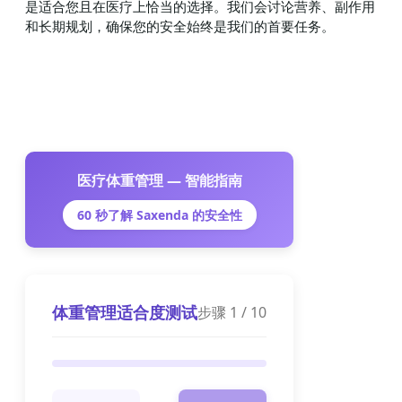
是适合您且在医疗上恰当的选择。我们会讨论营养、副作用
和长期规划，确保您的安全始终是我们的首要任务。
医疗体重管理 — 智能指南
60 秒了解 Saxenda 的安全性
体重管理适合度测试
步骤
1
/
10